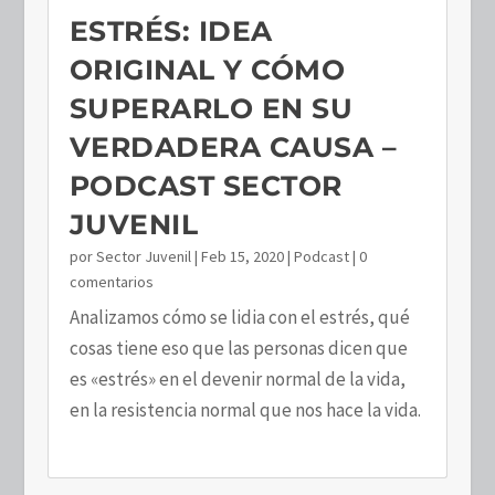
ESTRÉS: IDEA
ORIGINAL Y CÓMO
SUPERARLO EN SU
VERDADERA CAUSA –
PODCAST SECTOR
JUVENIL
por
Sector Juvenil
|
Feb 15, 2020
|
Podcast
| 0
comentarios
Analizamos cómo se lidia con el estrés, qué
cosas tiene eso que las personas dicen que
es «estrés» en el devenir normal de la vida,
en la resistencia normal que nos hace la vida.