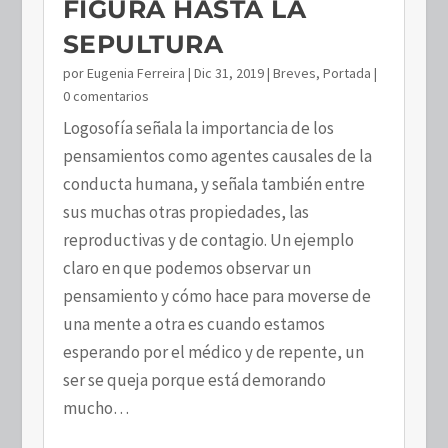
FIGURA HASTA LA
SEPULTURA
por
Eugenia Ferreira
|
Dic 31, 2019
|
Breves
,
Portada
|
0 comentarios
Logosofía señala la importancia de los
pensamientos como agentes causales de la
conducta humana, y señala también entre
sus muchas otras propiedades, las
reproductivas y de contagio. Un ejemplo
claro en que podemos observar un
pensamiento y cómo hace para moverse de
una mente a otra es cuando estamos
esperando por el médico y de repente, un
ser se queja porque está demorando
mucho…