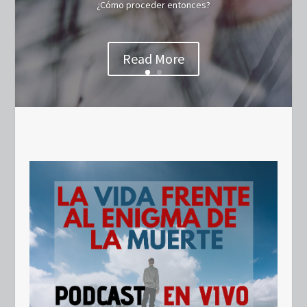
¿Cómo proceder entonces?
Read More