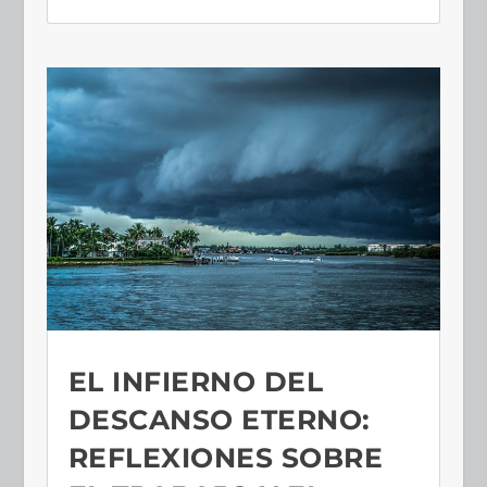
EL INFIERNO DEL
DESCANSO ETERNO:
REFLEXIONES SOBRE