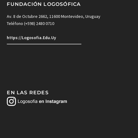
FUNDACIÓN LOGOSÓFICA
Av. 8 de Octubre 2662, 11600 Montevideo, Uruguay
Teléfono (+598) 2480 0710
https://Logosofia.Edu.Uy
EN LAS REDES