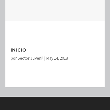
INICIO
por
Sector Juvenil
|
May 14, 2018