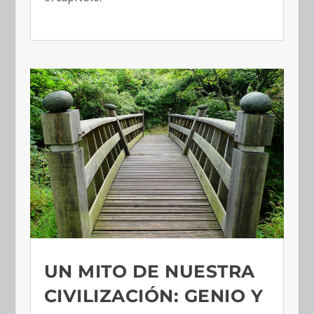
UN MITO DE NUESTRA
CIVILIZACIÓN: GENIO Y