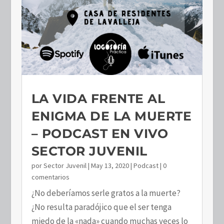
LA VIDA FRENTE AL
ENIGMA DE LA MUERTE
– PODCAST EN VIVO
SECTOR JUVENIL
por
Sector Juvenil
|
May 13, 2020
|
Podcast
| 0
comentarios
¿No deberíamos serle gratos a la muerte?
¿No resulta paradójico que el ser tenga
miedo de la «nada» cuando muchas veces lo