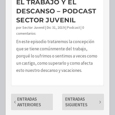
EL TRABAJO Y EL
DESCANSO – PODCAST
SECTOR JUVENIL
por
Sector Juvenil
|
Dic 31, 2019
|
Podcast
| 0
comentarios
En este episodio trataremos la concepción
que se tiene comúnmente del trabajo,
porqué lo sufrimos o sentimos a veces como
un castigo, como superarlo y como afecta
esto nuestro descanso y vacaciones.
ENTRADAS
ENTRADAS
ANTERIORES
SIGUIENTES