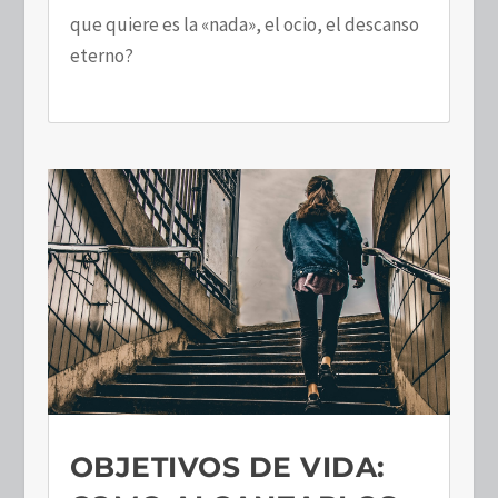
que quiere es la «nada», el ocio, el descanso
eterno?
OBJETIVOS DE VIDA: