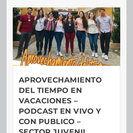
APROVECHAMIENTO
DEL TIEMPO EN
VACACIONES –
PODCAST EN VIVO Y
CON PUBLICO –
SECTOR JUVENIL