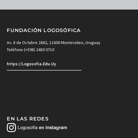
FUNDACIÓN LOGOSÓFICA
Av. 8 de Octubre 2662, 11600 Montevideo, Uruguay
Teléfono (+598) 2480 0710
https://Logosofia.Edu.Uy
EN LAS REDES