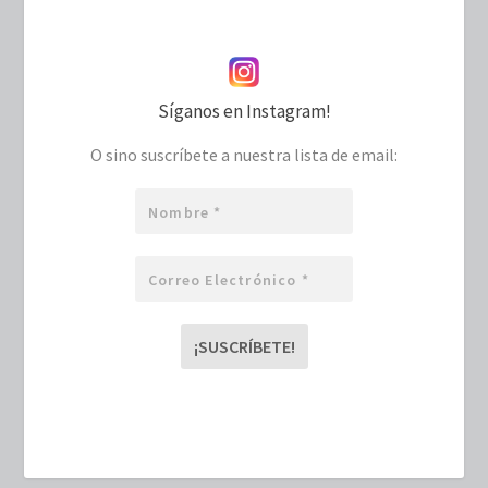
Síganos en Instagram!
O sino suscríbete a nuestra lista de email:
Nombre
*
Correo
electrónico
*