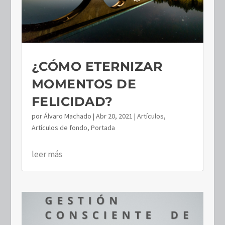
¿CÓMO ETERNIZAR
MOMENTOS DE
FELICIDAD?
por
Álvaro Machado
|
Abr 20, 2021
|
Artículos
,
Artículos de fondo
,
Portada
leer más