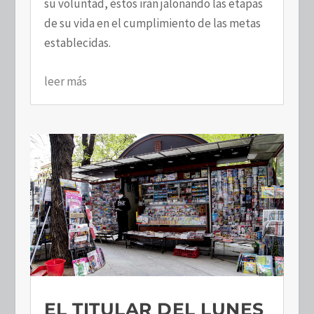
su voluntad, éstos irán jalonando las etapas
de su vida en el cumplimiento de las metas
establecidas.
leer más
EL TITULAR DEL LUNES