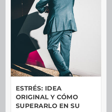
ESTRÉS: IDEA
ORIGINAL Y CÓMO
SUPERARLO EN SU