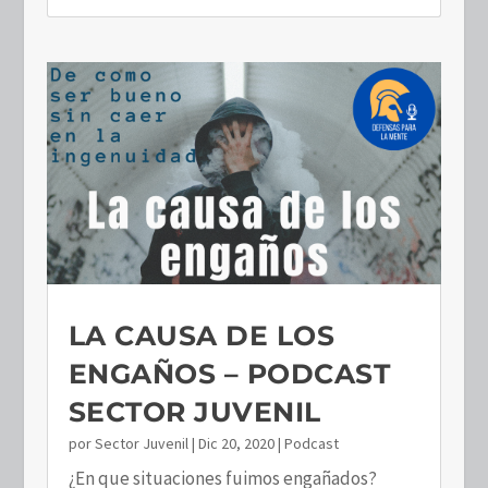
LA CAUSA DE LOS
ENGAÑOS – PODCAST
SECTOR JUVENIL
por
Sector Juvenil
|
Dic 20, 2020
|
Podcast
¿En que situaciones fuimos engañados?