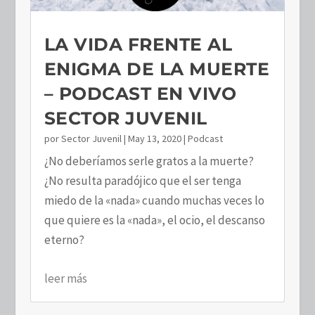
LA VIDA FRENTE AL
ENIGMA DE LA MUERTE
– PODCAST EN VIVO
SECTOR JUVENIL
por
Sector Juvenil
|
May 13, 2020
|
Podcast
¿No deberíamos serle gratos a la muerte?
¿No resulta paradójico que el ser tenga
miedo de la «nada» cuando muchas veces lo
que quiere es la «nada», el ocio, el descanso
eterno?
leer más