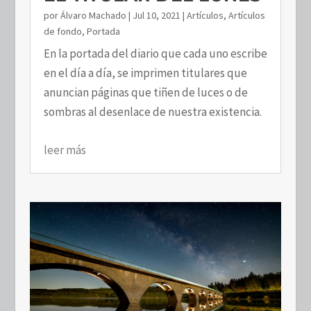
por
Álvaro Machado
|
Jul 10, 2021
|
Artículos
,
Artículos
de fondo
,
Portada
En la portada del diario que cada uno escribe
en el día a día, se imprimen titulares que
anuncian páginas que tiñen de luces o de
sombras al desenlace de nuestra existencia.
leer más