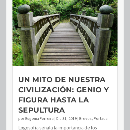
UN MITO DE NUESTRA
CIVILIZACIÓN: GENIO Y
FIGURA HASTA LA
SEPULTURA
por
Eugenia Ferreira
|
Dic 31, 2019
|
Breves
,
Portada
Logosofía señala la importancia de los