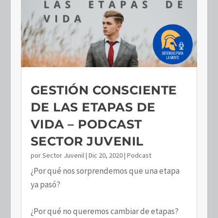
GESTIÓN CONSCIENTE
DE LAS ETAPAS DE
VIDA – PODCAST
SECTOR JUVENIL
por
Sector Juvenil
|
Dic 20, 2020
|
Podcast
¿Por qué nos sorprendemos que una etapa
ya pasó?
¿Por qué no queremos cambiar de etapas?