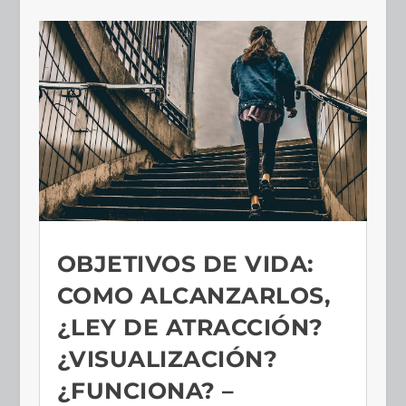
OBJETIVOS DE VIDA:
COMO ALCANZARLOS,
¿LEY DE ATRACCIÓN?
¿VISUALIZACIÓN?
¿FUNCIONA? –