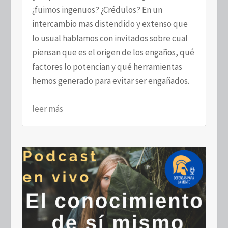
¿fuimos ingenuos? ¿Crédulos? En un
intercambio mas distendido y extenso que
lo usual hablamos con invitados sobre cual
piensan que es el origen de los engaños, qué
factores lo potencian y qué herramientas
hemos generado para evitar ser engañados.
leer más