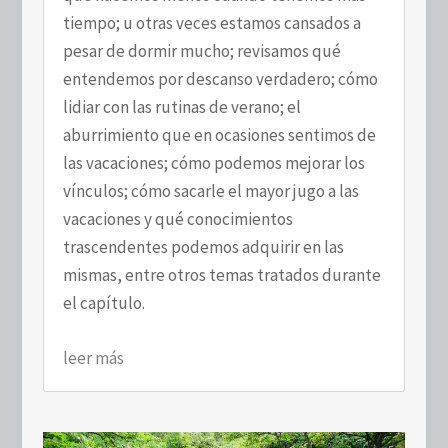
tiempo; u otras veces estamos cansados a
pesar de dormir mucho; revisamos qué
entendemos por descanso verdadero; cómo
lidiar con las rutinas de verano; el
aburrimiento que en ocasiones sentimos de
las vacaciones; cómo podemos mejorar los
vínculos; cómo sacarle el mayor jugo a las
vacaciones y qué conocimientos
trascendentes podemos adquirir en las
mismas, entre otros temas tratados durante
el capítulo.
leer más