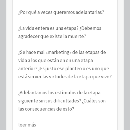
¿Por qué a veces queremos adelantarlas?
¿La vida entera es una etapa? ¿Debemos
agradecer que existe la muerte?
¿Se hace mal «marketing» de las etapas de
vida a los que están en en una etapa
anterior? ¿Es justo ese planteo o es uno que
está sin ver las virtudes de la etapa que vive?
¿Adelantamos los estímulos de la etapa
siguiente sin sus dificultades? ¿Cuáles son
las consecuencias de esto?
leer más