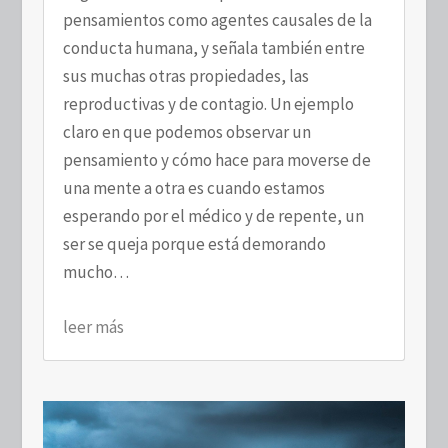
pensamientos como agentes causales de la
conducta humana, y señala también entre
sus muchas otras propiedades, las
reproductivas y de contagio. Un ejemplo
claro en que podemos observar un
pensamiento y cómo hace para moverse de
una mente a otra es cuando estamos
esperando por el médico y de repente, un
ser se queja porque está demorando
mucho…
leer más