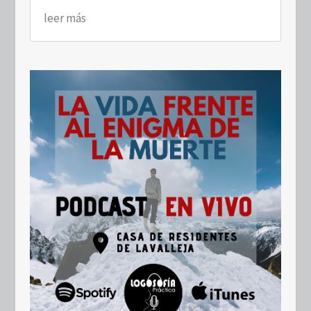
leer más