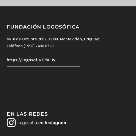
FUNDACIÓN LOGOSÓFICA
Av. 8 de Octubre 2662, 11600 Montevideo, Uruguay
Teléfono (+598) 2480 0710
https://Logosofia.Edu.Uy
EN LAS REDES