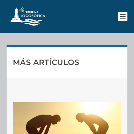
MÁS ARTÍCULOS