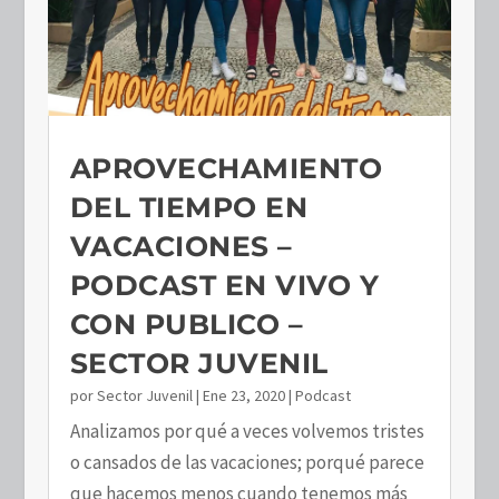
APROVECHAMIENTO
DEL TIEMPO EN
VACACIONES –
PODCAST EN VIVO Y
CON PUBLICO –
SECTOR JUVENIL
por
Sector Juvenil
|
Ene 23, 2020
|
Podcast
Analizamos por qué a veces volvemos tristes
o cansados de las vacaciones; porqué parece
que hacemos menos cuando tenemos más