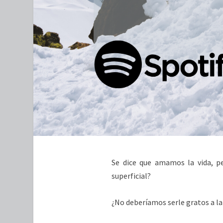
Se dice que amamos la vida, p
superficial?
¿No deberíamos serle gratos a l