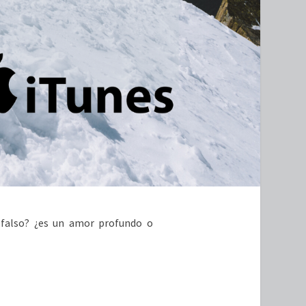
 falso? ¿es un amor profundo o