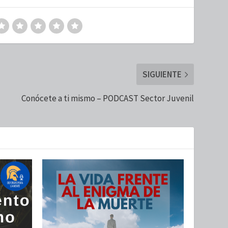
SIGUIENTE
Conócete a ti mismo – PODCAST Sector Juvenil