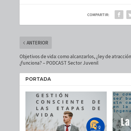
COMPARTIR:
ANTERIOR
Objetivos de vida: como alcanzarlos, ¿ley de atracción
¿funciona? – PODCAST Sector Juvenil
PORTADA