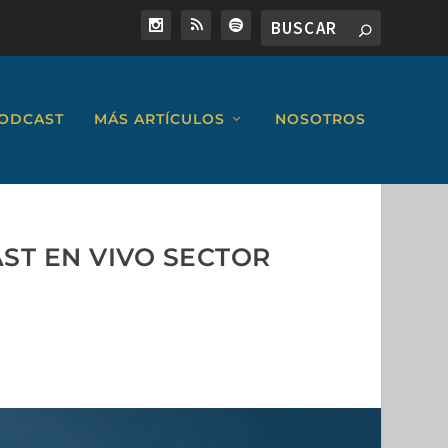
ODCAST
MÁS ARTÍCULOS
NOSOTROS
ST EN VIVO SECTOR