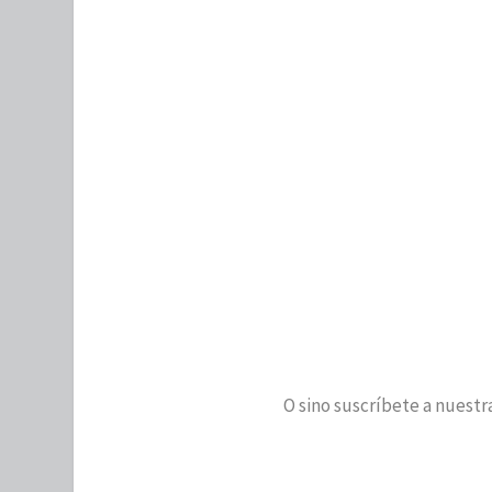
O sino suscríbete a nuestra