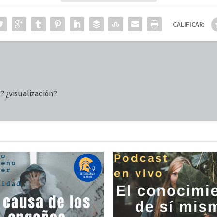
CALIFICAR:
? ¿visualización?