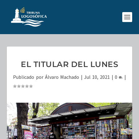
EL TITULAR DEL LUNES
Publicado por
Álvaro Machado
|
Jul 10, 2021
|
0
|