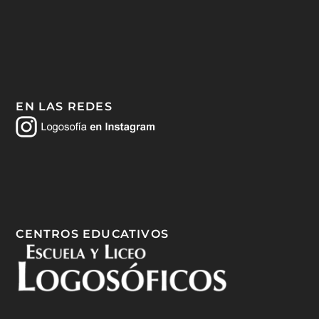
EN LAS REDES
CENTROS EDUCATIVOS