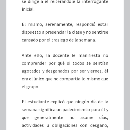
se dirige a él reiterándole la interrogante
inicial.
El mismo, serenamente, respondió estar
dispuesto a presenciar la clase y no sentirse
cansado por el trasiego de la semana.
Ante ello, la docente le manifiesta no
comprender por qué si todos se sentían
agotados y desganados por ser viernes, él
era el único que no compartía lo mismo que
el grupo.
El estudiante explicó que ningún día de la
semana significa un padecimiento para él y
que generalmente no asume días,
actividades u obligaciones con desgano,