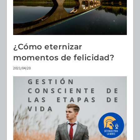
¿Cómo eternizar
momentos de felicidad?
2021/04/20