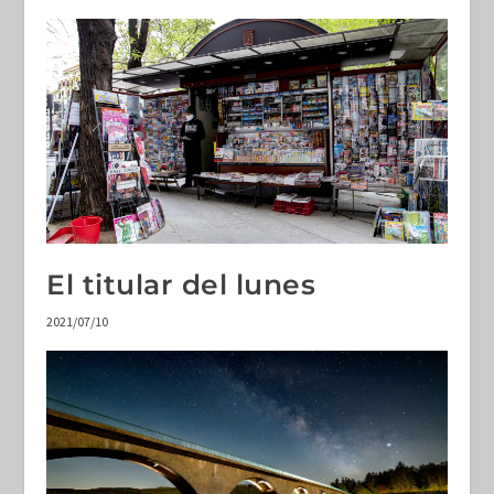
El titular del lunes
2021/07/10