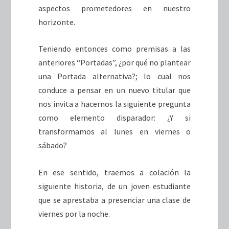
aspectos prometedores en nuestro
horizonte.
Teniendo entonces como premisas a las
anteriores “Portadas”, ¿por qué no plantear
una Portada alternativa?; lo cual nos
conduce a pensar en un nuevo titular que
nos invita a hacernos la siguiente pregunta
como elemento disparador: ¿Y si
transformamos al lunes en viernes o
sábado?
En ese sentido, traemos a colación la
siguiente historia, de un joven estudiante
que se aprestaba a presenciar una clase de
viernes por la noche.