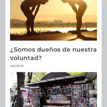
¿Somos dueños de nuestra
voluntad?
2021/07/10