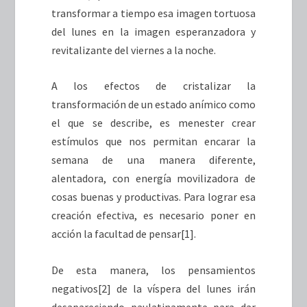
transformar a tiempo esa imagen tortuosa
del lunes en la imagen esperanzadora y
revitalizante del viernes a la noche.
A los efectos de cristalizar la
transformación de un estado anímico como
el que se describe, es menester crear
estímulos que nos permitan encarar la
semana de una manera diferente,
alentadora, con energía movilizadora de
cosas buenas y productivas. Para lograr esa
creación efectiva, es necesario poner en
acción la facultad de pensar
[1]
.
De esta manera, los pensamientos
negativos
[2]
de la víspera del lunes irán
desapareciendo paulatinamente para dar