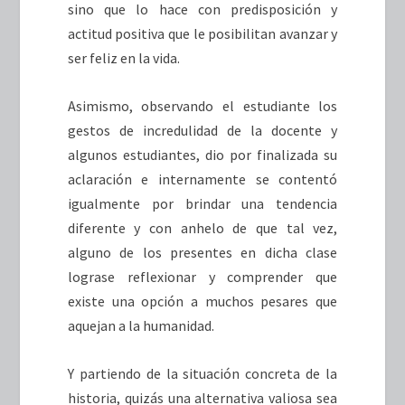
sino que lo hace con predisposición y
actitud positiva que le posibilitan avanzar y
ser feliz en la vida.
Asimismo, observando el estudiante los
gestos de incredulidad de la docente y
algunos estudiantes, dio por finalizada su
aclaración e internamente se contentó
igualmente por brindar una tendencia
diferente y con anhelo de que tal vez,
alguno de los presentes en dicha clase
lograse reflexionar y comprender que
existe una opción a muchos pesares que
aquejan a la humanidad.
Y partiendo de la situación concreta de la
historia, quizás una alternativa valiosa sea