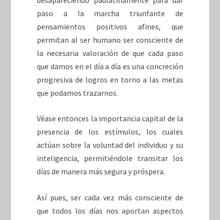
paso a la marcha triunfante de
pensamientos positivos afines, que
permitan al ser humano ser consciente de
la necesaria valoración de que cada paso
que damos en el día a día es una concreción
progresiva de logros en torno a las metas
que podamos trazarnos.
Véase entonces la importancia capital de la
presencia de los estímulos, los cuales
actúan sobre la voluntad del individuo y su
inteligencia, permitiéndole transitar los
días de manera más segura y próspera.
Así pues, ser cada vez más consciente de
que todos los días nos aportan aspectos