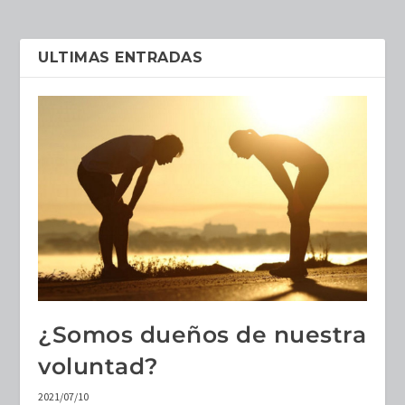
ULTIMAS ENTRADAS
¿Somos dueños de nuestra
voluntad?
2021/07/10