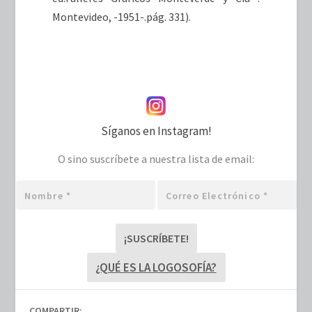
Montevideo, -1951-.pág. 331).
Síganos en Instagram!
O sino suscríbete a nuestra lista de email:
Nombre
Correo
*
electrónico
*
¿QUÉ ES LA LOGOSOFÍA?
COMPARTIR: