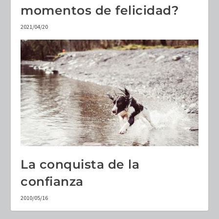
momentos de felicidad?
2021/04/20
La conquista de la
confianza
2010/05/16