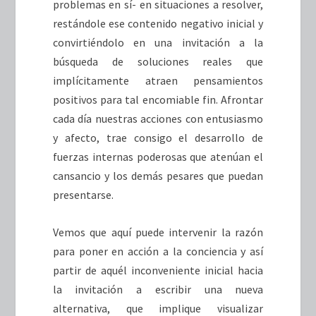
problemas en sí- en situaciones a resolver,
restándole ese contenido negativo inicial y
convirtiéndolo en una invitación a la
búsqueda de soluciones reales que
implícitamente atraen pensamientos
positivos para tal encomiable fin. Afrontar
cada día nuestras acciones con entusiasmo
y afecto, trae consigo el desarrollo de
fuerzas internas poderosas que atenúan el
cansancio y los demás pesares que puedan
presentarse.
Vemos que aquí puede intervenir la razón
para poner en acción a la conciencia y así
partir de aquél inconveniente inicial hacia
la invitación a escribir una nueva
alternativa, que implique visualizar