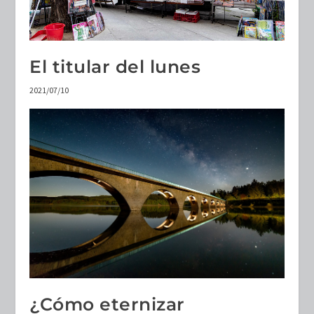
El titular del lunes
2021/07/10
¿Cómo eternizar