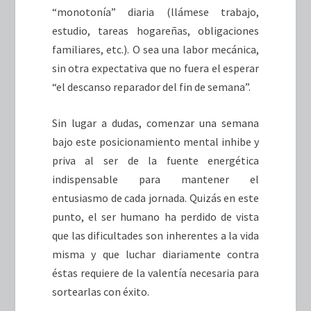
“monotonía” diaria (llámese trabajo,
estudio, tareas hogareñas, obligaciones
familiares, etc.). O sea una labor mecánica,
sin otra expectativa que no fuera el esperar
“el descanso reparador del fin de semana”.
Sin lugar a dudas, comenzar una semana
bajo este posicionamiento mental inhibe y
priva al ser de la fuente energética
indispensable para mantener el
entusiasmo de cada jornada. Quizás en este
punto, el ser humano ha perdido de vista
que las dificultades son inherentes a la vida
misma y que luchar diariamente contra
éstas requiere de la valentía necesaria para
sortearlas con éxito.