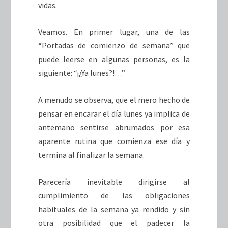
vidas.
Veamos. En primer lugar, una de las
“Portadas de comienzo de semana” que
puede leerse en algunas personas, es la
siguiente: “¡¿Ya lunes?!…”
A menudo se observa, que el mero hecho de
pensar en encarar el día lunes ya implica de
antemano sentirse abrumados por esa
aparente rutina que comienza ese día y
termina al finalizar la semana.
Parecería inevitable dirigirse al
cumplimiento de las obligaciones
habituales de la semana ya rendido y sin
otra posibilidad que el padecer la