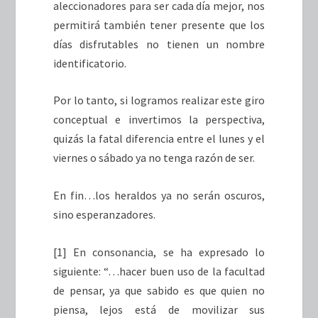
aleccionadores para ser cada día mejor, nos
permitirá también tener presente que los
días disfrutables no tienen un nombre
identificatorio.
Por lo tanto, si logramos realizar este giro
conceptual e invertimos la perspectiva,
quizás la fatal diferencia entre el lunes y el
viernes o sábado ya no tenga razón de ser.
En fin…los heraldos ya no serán oscuros,
sino esperanzadores.
[1]
En consonancia, se ha expresado lo
siguiente: “…hacer buen uso de la facultad
de pensar, ya que sabido es que quien no
piensa, lejos está de movilizar sus