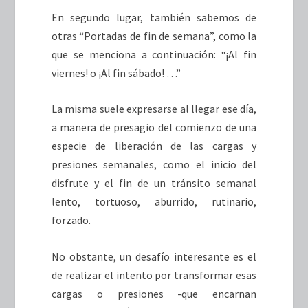
En segundo lugar, también sabemos de
otras “Portadas de fin de semana”, como la
que se menciona a continuación: “¡Al fin
viernes! o ¡Al fin sábado! …”
La misma suele expresarse al llegar ese día,
a manera de presagio del comienzo de una
especie de liberación de las cargas y
presiones semanales, como el inicio del
disfrute y el fin de un tránsito semanal
lento, tortuoso, aburrido, rutinario,
forzado.
No obstante, un desafío interesante es el
de realizar el intento por transformar esas
cargas o presiones -que encarnan