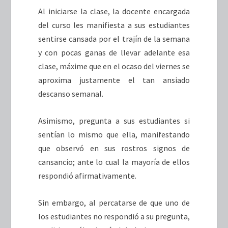
Al iniciarse la clase, la docente encargada
del curso les manifiesta a sus estudiantes
sentirse cansada por el trajín de la semana
y con pocas ganas de llevar adelante esa
clase, máxime que en el ocaso del viernes se
aproxima justamente el tan ansiado
descanso semanal.
Asimismo, pregunta a sus estudiantes si
sentían lo mismo que ella, manifestando
que observó en sus rostros signos de
cansancio; ante lo cual la mayoría de ellos
respondió afirmativamente.
Sin embargo, al percatarse de que uno de
los estudiantes no respondió a su pregunta,