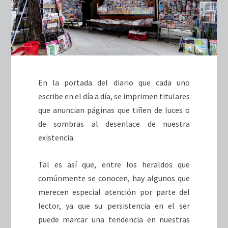
En la portada del diario que cada uno
escribe en el día a día, se imprimen titulares
que anuncian páginas que tiñen de luces o
de sombras al desenlace de nuestra
existencia.
Tal es así que, entre los heraldos que
comúnmente se conocen, hay algunos que
merecen especial atención por parte del
lector, ya que su persistencia en el ser
puede marcar una tendencia en nuestras