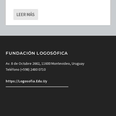
LEER MÁS
FUNDACIÓN LOGOSÓFICA
Av. 8 de Octubre 2662, 11600 Montevideo, Uruguay
Teléfono (+598) 2480 0710
https://Logosofia.Edu.Uy