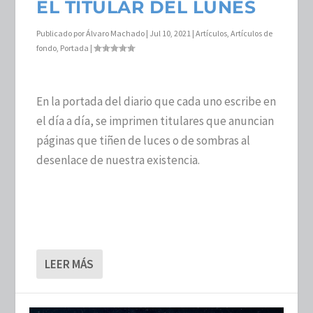
EL TITULAR DEL LUNES
Publicado por
Álvaro Machado
|
Jul 10, 2021
|
Artículos
,
Artículos de
fondo
,
Portada
|
En la portada del diario que cada uno escribe en
el día a día, se imprimen titulares que anuncian
páginas que tiñen de luces o de sombras al
desenlace de nuestra existencia.
LEER MÁS