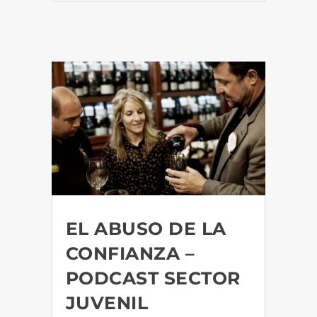
EL ABUSO DE LA
CONFIANZA –
PODCAST SECTOR
JUVENIL