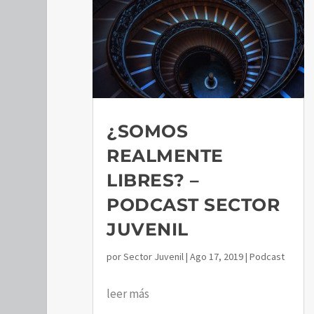
¿SOMOS
REALMENTE
LIBRES? –
PODCAST SECTOR
JUVENIL
por
Sector Juvenil
|
Ago 17, 2019
|
Podcast
leer más