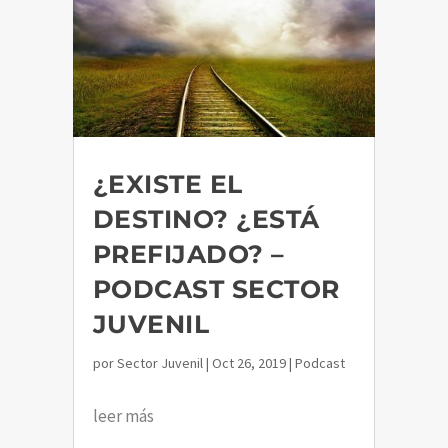
¿EXISTE EL
DESTINO? ¿ESTÁ
PREFIJADO? –
PODCAST SECTOR
JUVENIL
por
Sector Juvenil
|
Oct 26, 2019
|
Podcast
leer más