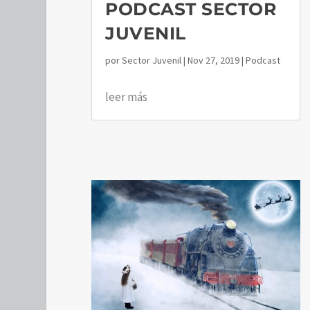
PODCAST SECTOR
JUVENIL
por
Sector Juvenil
|
Nov 27, 2019
|
Podcast
leer más