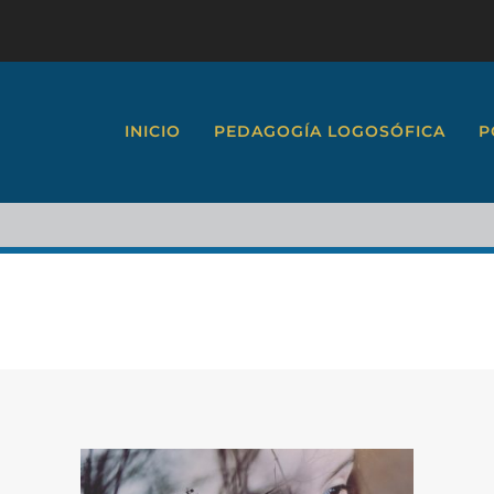
INICIO
PEDAGOGÍA LOGOSÓFICA
P