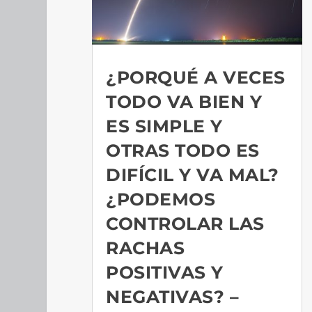
¿PORQUÉ A VECES
TODO VA BIEN Y
ES SIMPLE Y
OTRAS TODO ES
DIFÍCIL Y VA MAL?
¿PODEMOS
CONTROLAR LAS
RACHAS
POSITIVAS Y
NEGATIVAS? –