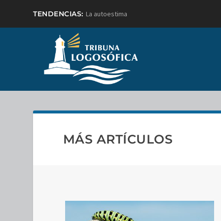
TENDENCIAS:
La autoestima
MÁS ARTÍCULOS