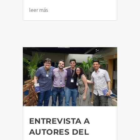
leer más
ENTREVISTA A
AUTORES DEL