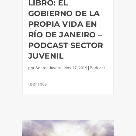
LIBRO: EL
GOBIERNO DE LA
PROPIA VIDA EN
RÍO DE JANEIRO –
PODCAST SECTOR
JUVENIL
por
Sector Juvenil
|
Nov 27, 2019
|
Podcast
leer más