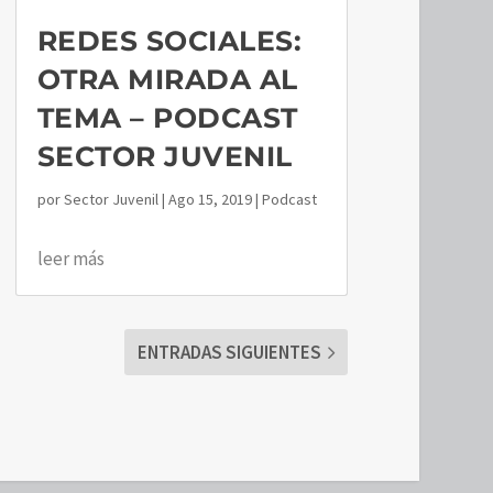
REDES SOCIALES:
OTRA MIRADA AL
TEMA – PODCAST
SECTOR JUVENIL
por
Sector Juvenil
|
Ago 15, 2019
|
Podcast
leer más
ENTRADAS SIGUIENTES