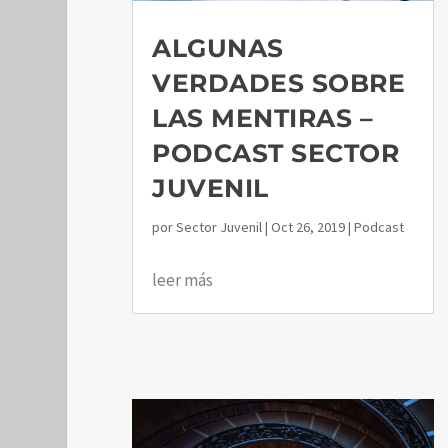
ALGUNAS
VERDADES SOBRE
LAS MENTIRAS –
PODCAST SECTOR
JUVENIL
por
Sector Juvenil
|
Oct 26, 2019
|
Podcast
leer más