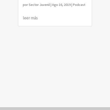
por
Sector Juvenil
|
Ago 16, 2019
|
Podcast
leer más