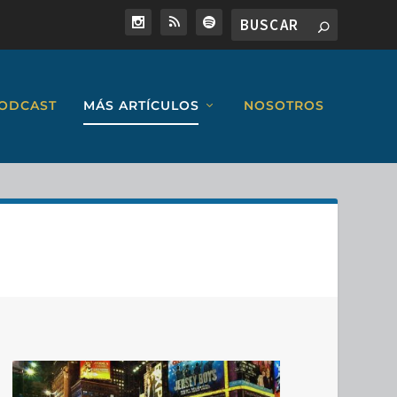
ODCAST
MÁS ARTÍCULOS
NOSOTROS