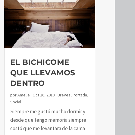
EL BICHICOME
QUE LLEVAMOS
DENTRO
por
Amelie
|
Oct 26, 2019
|
Breves
,
Portada
,
Social
Siempre me gustó mucho dormir y
desde que tengo memoria siempre
costó que me levantara de la cama