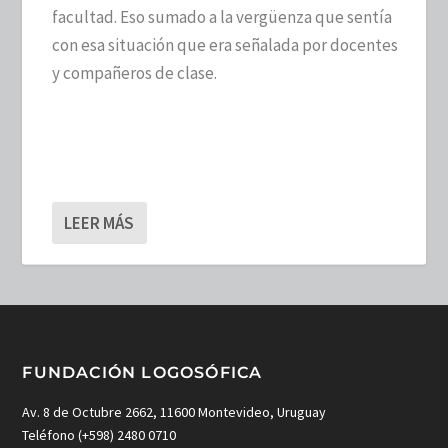
facultad. Eso sumado a la vergüenza que sentía
con esa situación que era señalada por docentes
y compañeros de clase.
LEER MÁS
FUNDACIÓN LOGOSÓFICA
Av. 8 de Octubre 2662, 11600 Montevideo, Uruguay
Teléfono (+598) 2480 0710