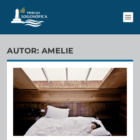
AUTOR:
AMELIE