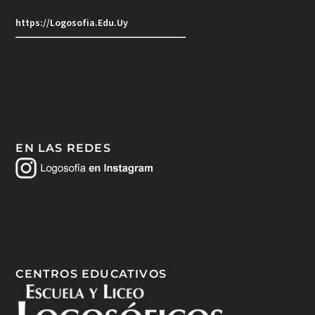
https://Logosofia.Edu.Uy
EN LAS REDES
CENTROS EDUCATIVOS