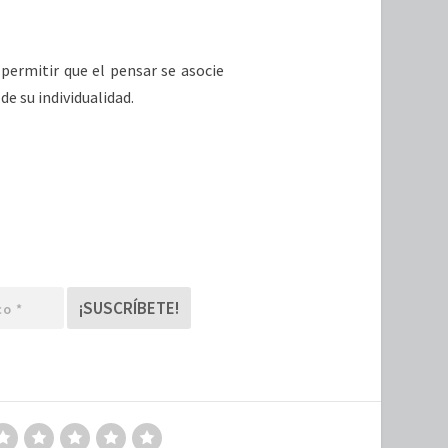
ermitir que el pensar se asocie
e su individualidad.