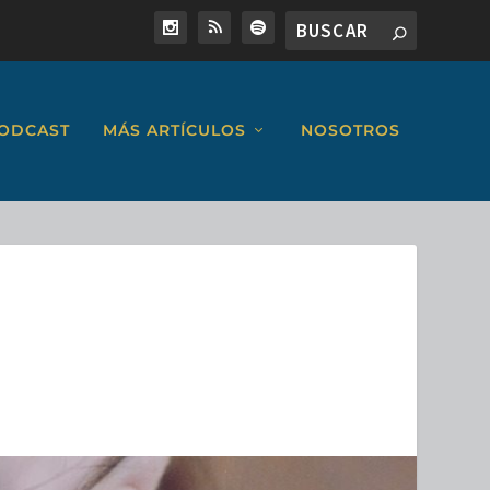
ODCAST
MÁS ARTÍCULOS
NOSOTROS