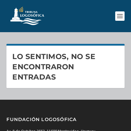
LO SENTIMOS, NO SE
ENCONTRARON
ENTRADAS
FUNDACIÓN LOGOSÓFICA