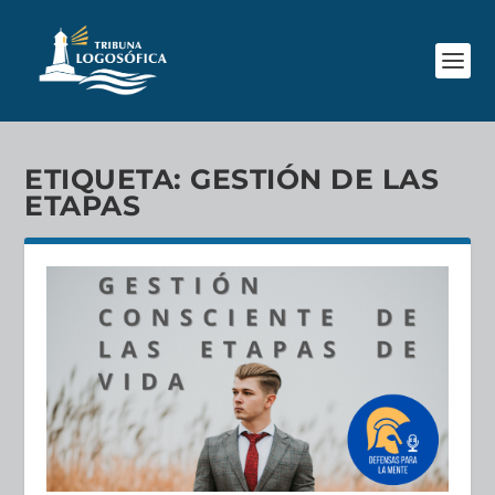
ETIQUETA:
GESTIÓN DE LAS
ETAPAS