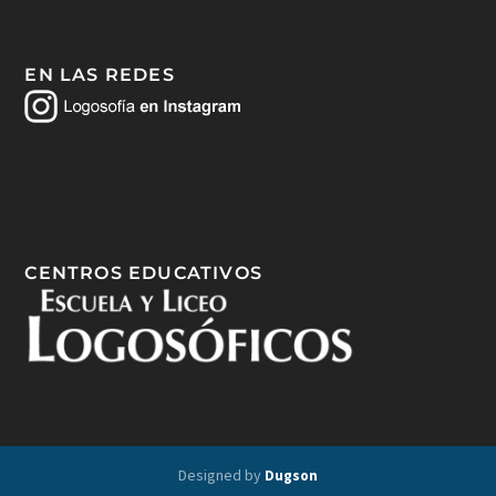
EN LAS REDES
CENTROS EDUCATIVOS
Designed by
Dugson