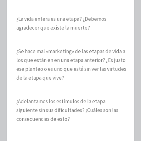
¿La vida entera es una etapa? ¿Debemos
agradecer que existe la muerte?
¿Se hace mal «marketing» de las etapas de vida a
los que están en en una etapa anterior? ¿Es justo
ese planteo o es uno que está sin ver las virtudes
de la etapa que vive?
¿Adelantamos los estímulos de la etapa
siguiente sin sus dificultades? ¿Cuáles son las
consecuencias de esto?