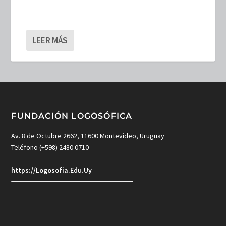
LEER MÁS
FUNDACIÓN LOGOSÓFICA
Av. 8 de Octubre 2662, 11600 Montevideo, Uruguay
Teléfono (+598) 2480 0710
https://Logosofia.Edu.Uy