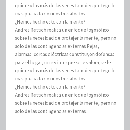
quiere y las más de las veces también protege lo
más preciado de nuestros afectos.
¿Hemos hecho esto con la mente?
Andrés Rettich realiza un enfoque logosófico
sobre la necesidad de protejer la mente, pero no
solo de las contingencias externas.
Rejas,
alarmas, cercas eléctricas constituyen defensas
para el hogar, un recinto que se le valora, se le
quiere y las más de las veces también protege lo
más preciado de nuestros afectos.
¿Hemos hecho esto con la mente?
Andrés Rettich realiza un enfoque logosófico
sobre la necesidad de protejer la mente, pero no
solo de las contingencias externas.