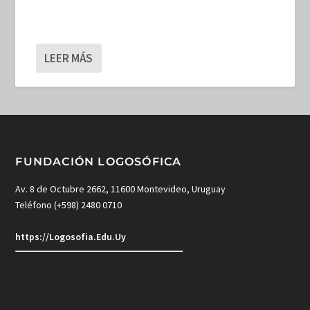
LEER MÁS
FUNDACIÓN LOGOSÓFICA
Av. 8 de Octubre 2662, 11600 Montevideo, Uruguay
Teléfono (+598) 2480 0710
https://Logosofia.Edu.Uy