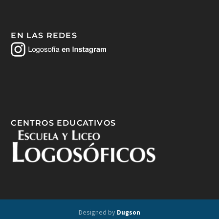
EN LAS REDES
CENTROS EDUCATIVOS
Designed by
Dugson