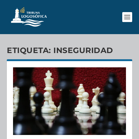
ETIQUETA:
INSEGURIDAD