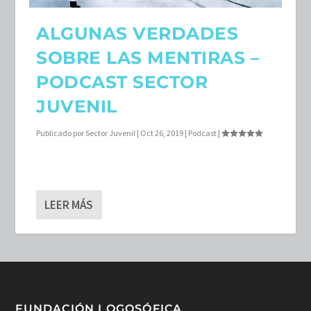
ALGUNAS VERDADES
SOBRE LAS MENTIRAS –
PODCAST SECTOR
JUVENIL
Publicado por
Sector Juvenil
|
Oct 26, 2019
|
Podcast
|
LEER MÁS
FUNDACIÓN LOGOSÓFICA