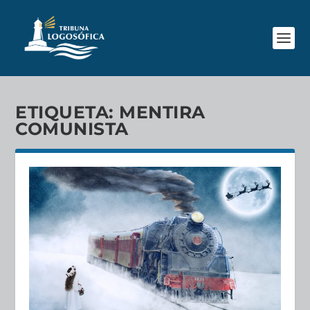
ETIQUETA:
MENTIRA
COMUNISTA