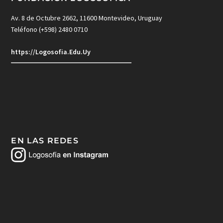
Av. 8 de Octubre 2662, 11600 Montevideo, Uruguay
Teléfono (+598) 2480 0710
https://Logosofia.Edu.Uy
EN LAS REDES