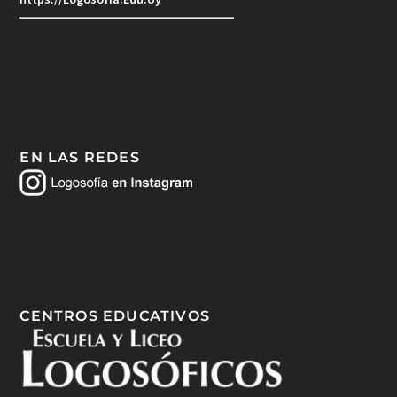
EN LAS REDES
CENTROS EDUCATIVOS