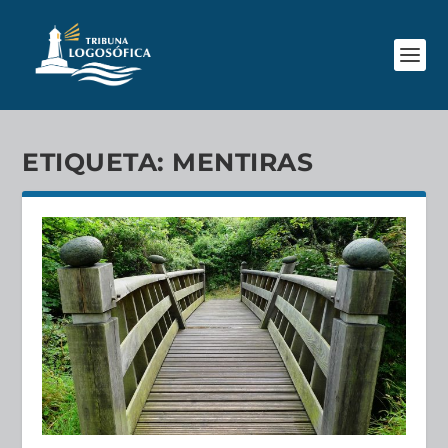
ETIQUETA:
MENTIRAS