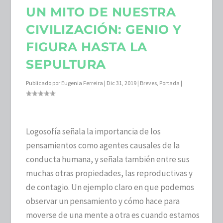
UN MITO DE NUESTRA
CIVILIZACIÓN: GENIO Y
FIGURA HASTA LA
SEPULTURA
Publicado por
Eugenia Ferreira
|
Dic 31, 2019
|
Breves
,
Portada
|
Logosofía señala la importancia de los
pensamientos como agentes causales de la
conducta humana, y señala también entre sus
muchas otras propiedades, las reproductivas y
de contagio. Un ejemplo claro en que podemos
observar un pensamiento y cómo hace para
moverse de una mente a otra es cuando estamos