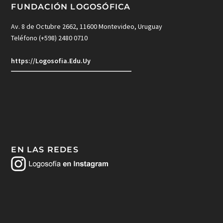
FUNDACIÓN LOGOSÓFICA
Av. 8 de Octubre 2662, 11600 Montevideo, Uruguay
Teléfono (+598) 2480 0710
https://Logosofia.Edu.Uy
EN LAS REDES