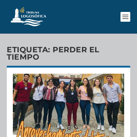
ETIQUETA:
PERDER EL
TIEMPO