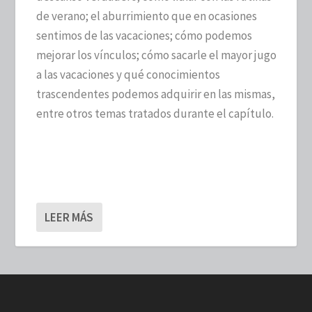
de verano; el aburrimiento que en ocasiones
sentimos de las vacaciones; cómo podemos
mejorar los vínculos; cómo sacarle el mayor jugo
a las vacaciones y qué conocimientos
trascendentes podemos adquirir en las mismas,
entre otros temas tratados durante el capítulo.
LEER MÁS