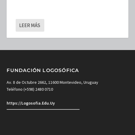
LEER MÁS
FUNDACIÓN LOGOSÓFICA
Av. 8 de Octubre 2662, 11600 Montevideo, Uruguay
Teléfono (+598) 2480 0710
https://Logosofia.Edu.Uy