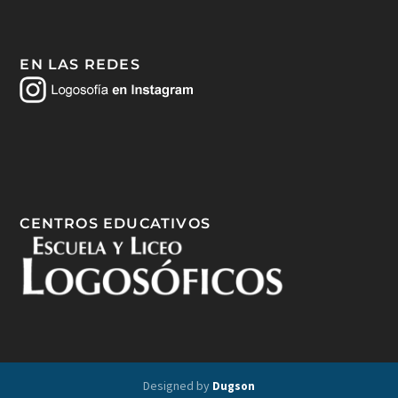
EN LAS REDES
CENTROS EDUCATIVOS
Designed by
Dugson