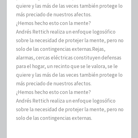
quiere y las más de las veces también protege lo
más preciado de nuestros afectos.
¿Hemos hecho esto con la mente?
Andrés Rettich realiza un enfoque logosófico
sobre la necesidad de protejer la mente, pero no
solo de las contingencias externas.
Rejas,
alarmas, cercas eléctricas constituyen defensas
para el hogar, un recinto que se le valora, se le
quiere y las más de las veces también protege lo
más preciado de nuestros afectos.
¿Hemos hecho esto con la mente?
Andrés Rettich realiza un enfoque logosófico
sobre la necesidad de protejer la mente, pero no
solo de las contingencias externas.