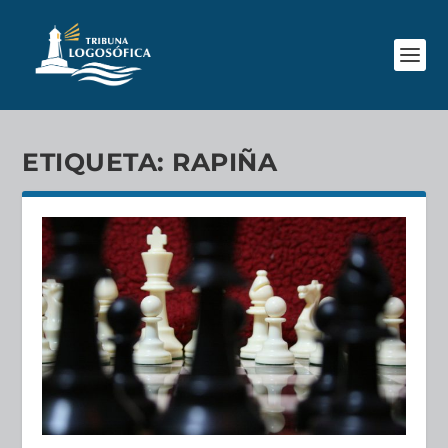
ETIQUETA:
RAPIÑA