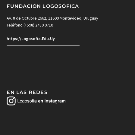
FUNDACIÓN LOGOSÓFICA
Av. 8 de Octubre 2662, 11600 Montevideo, Uruguay
Teléfono (+598) 2480 0710
https://Logosofia.Edu.Uy
EN LAS REDES