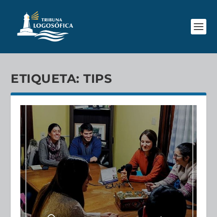
ETIQUETA:
TIPS