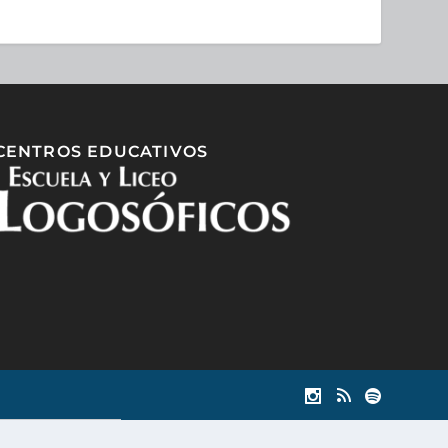
CENTROS EDUCATIVOS