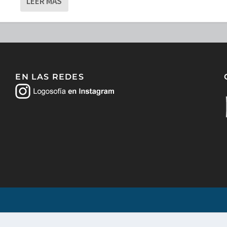
LEER MÁS
EN LAS REDES