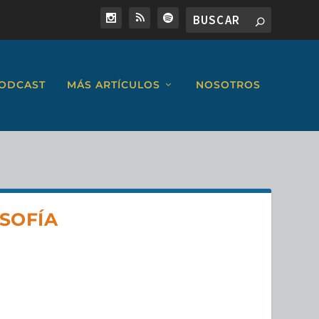
ODCAST
MÁS ARTÍCULOS
NOSOTROS
SOFÍA