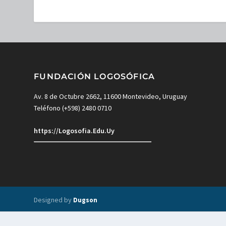
FUNDACIÓN LOGOSÓFICA
Av. 8 de Octubre 2662, 11600 Montevideo, Uruguay
Teléfono (+598) 2480 0710
https://Logosofia.Edu.Uy
Designed by
Dugson