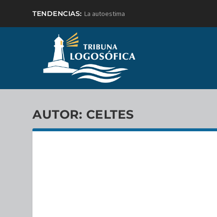
TENDENCIAS:
La autoestima
AUTOR:
CELTES