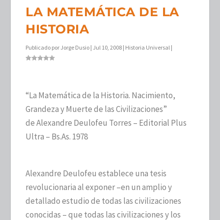
LA MATEMÁTICA DE LA
HISTORIA
Publicado por
Jorge Dusio
|
Jul 10, 2008
|
Historia Universal
|
“La Matemática de la Historia. Nacimiento,
Grandeza y Muerte de las Civilizaciones”
de Alexandre Deulofeu Torres – Editorial Plus
Ultra – Bs.As. 1978
Alexandre Deulofeu establece una tesis
revolucionaria al exponer –en un amplio y
detallado estudio de todas las civilizaciones
conocidas – que todas las civilizaciones y los