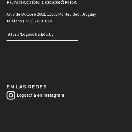
FUNDACIÓN LOGOSÓFICA
Av. 8 de Octubre 2662, 11600 Montevideo, Uruguay
Teléfono (+598) 2480 0710
https://Logosofia.Edu.Uy
EN LAS REDES