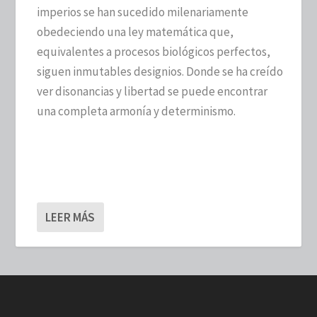
imperios se han sucedido milenariamente
obedeciendo una ley matemática que,
equivalentes a procesos biológicos perfectos,
siguen inmutables designios. Donde se ha creído
ver disonancias y libertad se puede encontrar
una completa armonía y determinismo.
LEER MÁS