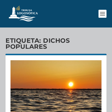
ETIQUETA:
DICHOS
POPULARES