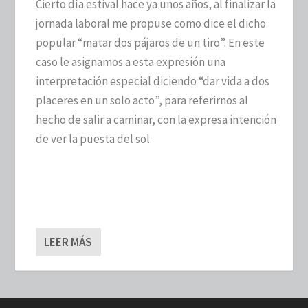
Cierto día estival hace ya unos años, al finalizar la
jornada laboral me propuse como dice el dicho
popular “matar dos pájaros de un tiro”. En este
caso le asignamos a esta expresión una
interpretación especial diciendo “dar vida a dos
placeres en un solo acto”, para referirnos al
hecho de salir a caminar, con la expresa intención
de ver la puesta del sol.
LEER MÁS