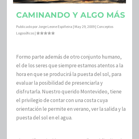
CAMINANDO Y ALGO MÁS
Publicado por
Jorge Leone Espiñeira
|
May 29, 2009
|
Conceptos
Logosóficos
|
Formo parte además de otro conjunto humano,
el de los seres que siempre estamos atentos a la
hora en que se producirá la puesta del sol, para
evaluar la posibilidad de presenciarla y
disfrutarla. Nuestro querido Montevideo, tiene
el privilegio de contar con una costa cuya
orientación le permite en verano, ver la salida y la
puesta del sol en el agua.