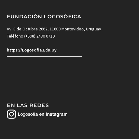
FUNDACIÓN LOGOSÓFICA
Av. 8 de Octubre 2662, 11600 Montevideo, Uruguay
Teléfono (+598) 2480 0710
https://Logosofia.Edu.Uy
EN LAS REDES