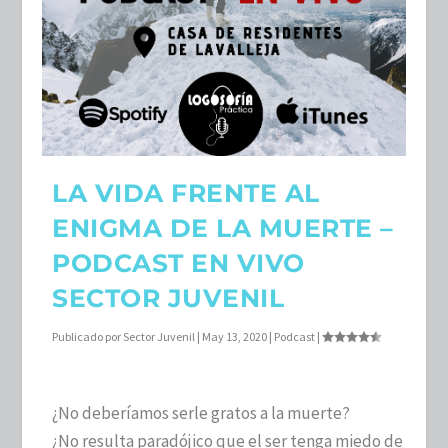
LA VIDA FRENTE AL
ENIGMA DE LA MUERTE –
PODCAST EN VIVO
SECTOR JUVENIL
Publicado por
Sector Juvenil
|
May 13, 2020
|
Podcast
|
¿No deberíamos serle gratos a la muerte?
¿No resulta paradójico que el ser tenga miedo de