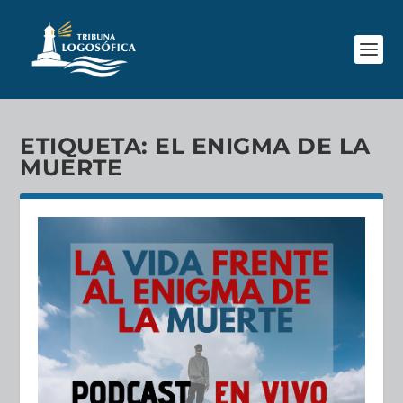
ETIQUETA:
EL ENIGMA DE LA
MUERTE