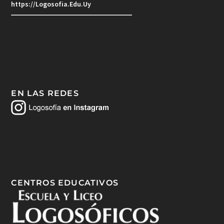
https://Logosofia.Edu.Uy
EN LAS REDES
CENTROS EDUCATIVOS