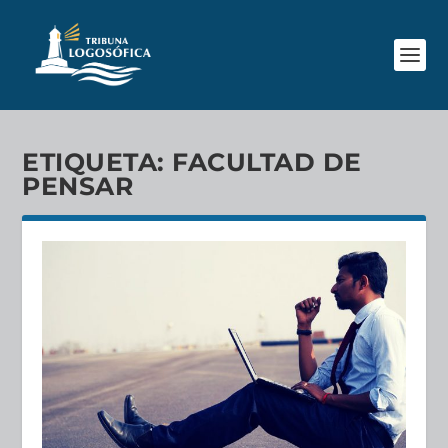
ETIQUETA:
FACULTAD DE
PENSAR