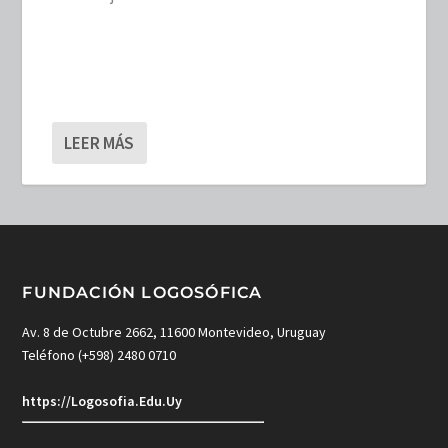
LEER MÁS
FUNDACIÓN LOGOSÓFICA
Av. 8 de Octubre 2662, 11600 Montevideo, Uruguay
Teléfono (+598) 2480 0710
https://Logosofia.Edu.Uy