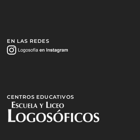
EN LAS REDES
CENTROS EDUCATIVOS