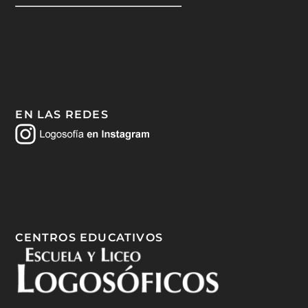
EN LAS REDES
CENTROS EDUCATIVOS