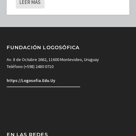
LEER MÁS
FUNDACIÓN LOGOSÓFICA
Av. 8 de Octubre 2662, 11600 Montevideo, Uruguay
Teléfono (+598) 2480 0710
https://Logosofia.Edu.Uy
EN LAS REDES