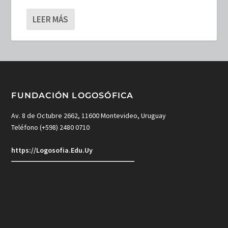
LEER MÁS
FUNDACIÓN LOGOSÓFICA
Av. 8 de Octubre 2662, 11600 Montevideo, Uruguay
Teléfono (+598) 2480 0710
https://Logosofia.Edu.Uy