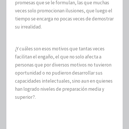
promesas que se le formulan, las que muchas
veces solo promocionan ilusiones, que luego el
tiempo se encarga no pocas veces de demostrar
su irrealidad.
¿Y cuáles son esos motivos que tantas veces
facilitan el engaño, el que no solo afecta a
personas que por diversos motivos no tuvieron
oportunidad o no pudieron desarrollar sus
capacidades intelectuales, sino aun en quienes
han logrado niveles de preparación media y
superior?.