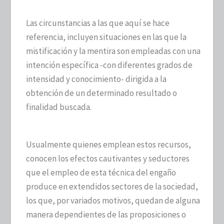
Las circunstancias a las que aquí se hace
referencia, incluyen situaciones en las que la
mistificación y la mentira son empleadas con una
intención específica -con diferentes grados de
intensidad y conocimiento- dirigida a la
obtención de un determinado resultado o
finalidad buscada.
Usualmente quienes emplean estos recursos,
conocen los efectos cautivantes y seductores
que el empleo de esta técnica del engaño
produce en extendidos sectores de la sociedad,
los que, por variados motivos, quedan de alguna
manera dependientes de las proposiciones o