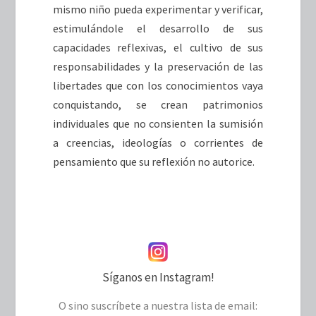
mismo niño pueda experimentar y verificar,
estimulándole el desarrollo de sus
capacidades reflexivas, el cultivo de sus
responsabilidades y la preservación de las
libertades que con los conocimientos vaya
conquistando, se crean patrimonios
individuales que no consienten la sumisión
a creencias, ideologías o corrientes de
pensamiento que su reflexión no autorice.
Síganos en Instagram!
O sino suscríbete a nuestra lista de email: