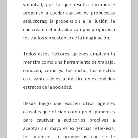
voluntad, por lo que resulta fácilmente
propenso a quedar cautivo de propuestas
seductoras; la propensión a la ilusión, la
que crea en el individuo campos propicios a
los vuelos sin sustento de la imaginación.
Todos estos factores, quienes emplean la
mentira como una herramienta de trabajo,
conocen, como ya fue dicho, los efectos
cautivantes de esta práctica en extendidos
estratos de la sociedad.
Desde luego que existen otros agentes
causales que ofician como predisponentes
para cautivar a auditorios proclives a
aceptar sin mayores exigencias reflexivas,
los planteos o propuestas que se le