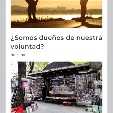
¿Somos dueños de nuestra
voluntad?
2021/07/10