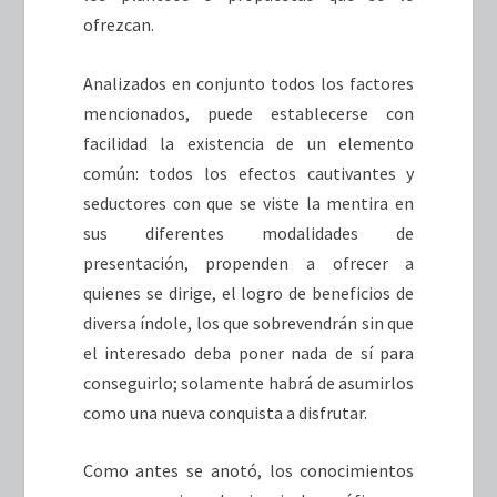
ofrezcan.
Analizados en conjunto todos los factores
mencionados, puede establecerse con
facilidad la existencia de un elemento
común: todos los efectos cautivantes y
seductores con que se viste la mentira en
sus diferentes modalidades de
presentación, propenden a ofrecer a
quienes se dirige, el logro de beneficios de
diversa índole, los que sobrevendrán sin que
el interesado deba poner nada de sí para
conseguirlo; solamente habrá de asumirlos
como una nueva conquista a disfrutar.
Como antes se anotó, los conocimientos