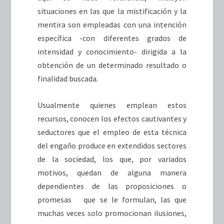
situaciones en las que la mistificación y la
mentira son empleadas con una intención
específica -con diferentes grados de
intensidad y conocimiento- dirigida a la
obtención de un determinado resultado o
finalidad buscada.
Usualmente quienes emplean estos
recursos, conocen los efectos cautivantes y
seductores que el empleo de esta técnica
del engaño produce en extendidos sectores
de la sociedad, los que, por variados
motivos, quedan de alguna manera
dependientes de las proposiciones o
promesas que se le formulan, las que
muchas veces solo promocionan ilusiones,