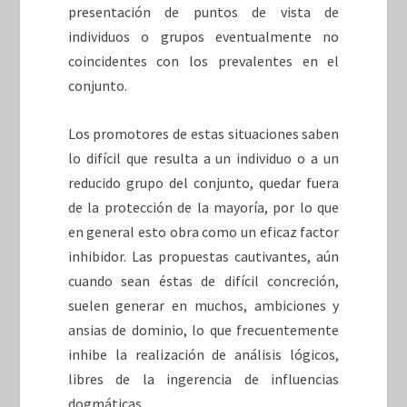
presentación de puntos de vista de
individuos o grupos eventualmente no
coincidentes con los prevalentes en el
conjunto.
Los promotores de estas situaciones saben
lo difícil que resulta a un individuo o a un
reducido grupo del conjunto, quedar fuera
de la protección de la mayoría, por lo que
en general esto obra como un eficaz factor
inhibidor. Las propuestas cautivantes, aún
cuando sean éstas de difícil concreción,
suelen generar en muchos, ambiciones y
ansias de dominio, lo que frecuentemente
inhibe la realización de análisis lógicos,
libres de la ingerencia de influencias
dogmáticas.