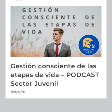
Gestión consciente de las
etapas de vida – PODCAST
Sector Juvenil
2020/12/20