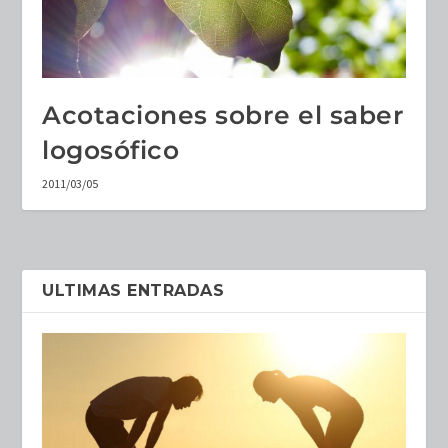
Acotaciones sobre el saber
logosófico
2011/03/05
ULTIMAS ENTRADAS