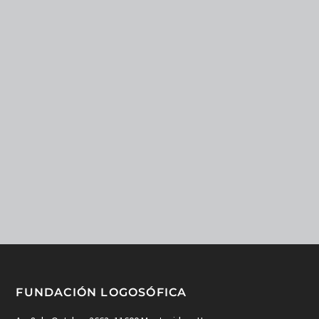
FUNDACIÓN LOGOSÓFICA