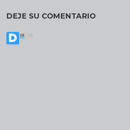
DEJE SU COMENTARIO
(0)
(0)