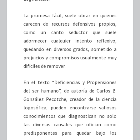
La promesa fácil, suele obrar en quienes
carecen de recursos defensivos propios,
como un canto seductor que suele
adormecer cualquier intento reflexivo,
quedando en diversos grados, sometido a
prejuicios y compromisos usualmente muy
difíciles de remover.
En el texto “Deficiencias y Propensiones
del ser humano”, de autoría de Carlos B.
González Pecotche, creador de la ciencia
logosófica, pueden encontrarse valiosos
conocimientos que diagnostican no solo
las diversas causales que ofician como
predisponentes para quedar bajo los