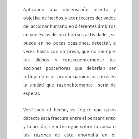
Aplicando una observación atenta y
objetiva de hechos y aconteceres derivados
del accionar humano en diferentes ámbitos
en que éstos desarrollan sus actividades, se
puede en no pocas ocasiones, detectar, a
veces hasta con sorpresa, que no siempre
los dichos y consecuentemente las
acciones posteriores que deberían ser
reflejo de esos pronunciamientos, ofrecen
la unidad que razonablemente sería de
esperar.
Verificado el hecho, es lógico que quien
detecta esta fractura entre el pensamiento
y la acción, se interrogue sobre la causa o
las razones de esta anomalía en el