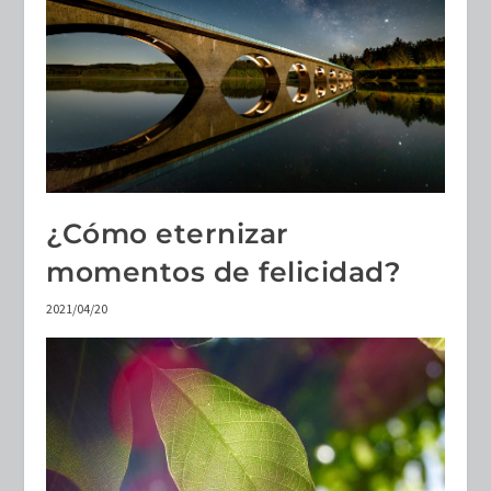
¿Cómo eternizar
momentos de felicidad?
2021/04/20