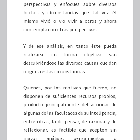
perspectivas y enfoques sobre diversos
hechos y circunstancias que tal vez él
mismo vivió o vio vivir a otros y ahora
contempla con otras perspectivas.
Y de ese análisis, en tanto éste pueda
realizarse en forma objetiva, van
descubriéndose las diversas causas que dan
origen a estas circunstancias.
Quienes, por los motivos que fueren, no
disponen de suficientes recursos propios,
producto principalmente del accionar de
algunas de las facultades de su inteligencia,
entre otras, la de pensar, de razonar y de
reflexionar, es factible que acepten sin
mayor análisis, pensamientos o