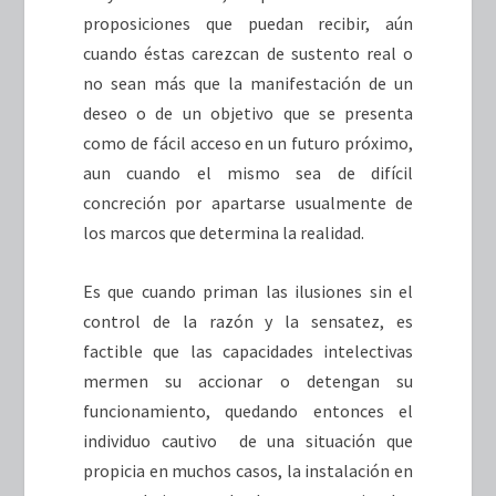
proposiciones que puedan recibir, aún
cuando éstas carezcan de sustento real o
no sean más que la manifestación de un
deseo o de un objetivo que se presenta
como de fácil acceso en un futuro próximo,
aun cuando el mismo sea de difícil
concreción por apartarse usualmente de
los marcos que determina la realidad.
Es que cuando priman las ilusiones sin el
control de la razón y la sensatez, es
factible que las capacidades intelectivas
mermen su accionar o detengan su
funcionamiento, quedando entonces el
individuo cautivo de una situación que
propicia en muchos casos, la instalación en