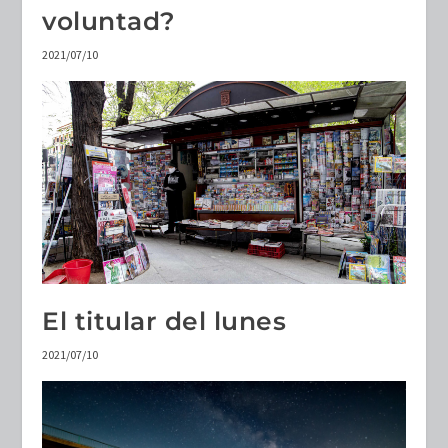
voluntad?
2021/07/10
El titular del lunes
2021/07/10