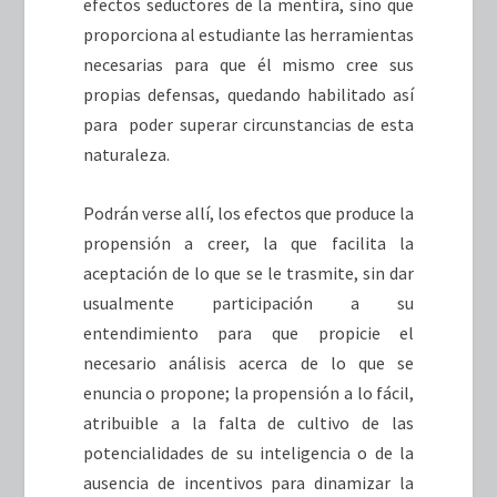
efectos seductores de la mentira, sino que
proporciona al estudiante las herramientas
necesarias para que él mismo cree sus
propias defensas, quedando habilitado así
para poder superar circunstancias de esta
naturaleza.
Podrán verse allí, los efectos que produce la
propensión a creer, la que facilita la
aceptación de lo que se le trasmite, sin dar
usualmente participación a su
entendimiento para que propicie el
necesario análisis acerca de lo que se
enuncia o propone; la propensión a lo fácil,
atribuible a la falta de cultivo de las
potencialidades de su inteligencia o de la
ausencia de incentivos para dinamizar la