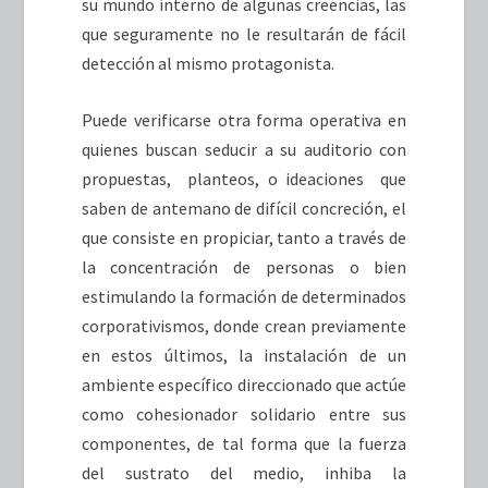
su mundo interno de algunas creencias, las
que seguramente no le resultarán de fácil
detección al mismo protagonista.
Puede verificarse otra forma operativa en
quienes buscan seducir a su auditorio con
propuestas, planteos, o ideaciones que
saben de antemano de difícil concreción, el
que consiste en propiciar, tanto a través de
la concentración de personas o bien
estimulando la formación de determinados
corporativismos, donde crean previamente
en estos últimos, la instalación de un
ambiente específico direccionado que actúe
como cohesionador solidario entre sus
componentes, de tal forma que la fuerza
del sustrato del medio, inhiba la