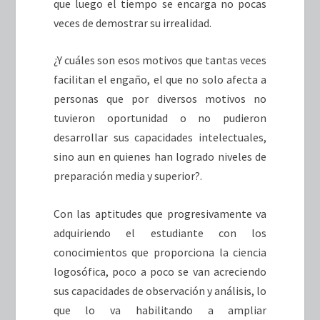
que luego el tiempo se encarga no pocas
veces de demostrar su irrealidad.
¿Y cuáles son esos motivos que tantas veces
facilitan el engaño, el que no solo afecta a
personas que por diversos motivos no
tuvieron oportunidad o no pudieron
desarrollar sus capacidades intelectuales,
sino aun en quienes han logrado niveles de
preparación media y superior?.
Con las aptitudes que progresivamente va
adquiriendo el estudiante con los
conocimientos que proporciona la ciencia
logosófica, poco a poco se van acreciendo
sus capacidades de observación y análisis, lo
que lo va habilitando a ampliar