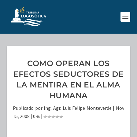
COMO OPERAN LOS
EFECTOS SEDUCTORES DE
LA MENTIRA EN EL ALMA
HUMANA
Publicado por
Ing. Agr. Luis Felipe Monteverde
|
Nov
15, 2008
|
0
|