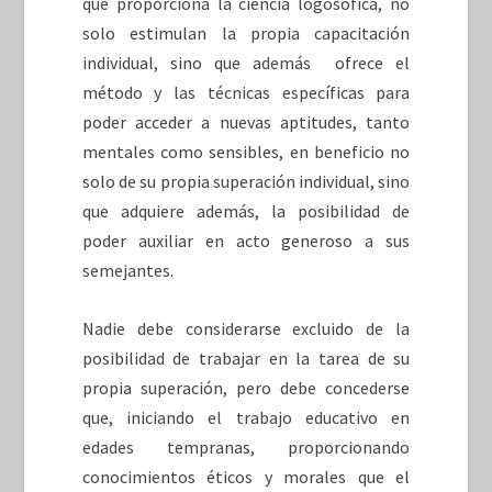
que proporciona la ciencia logosófica, no
solo estimulan la propia capacitación
individual, sino que además ofrece el
método y las técnicas específicas para
poder acceder a nuevas aptitudes, tanto
mentales como sensibles, en beneficio no
solo de su propia superación individual, sino
que adquiere además, la posibilidad de
poder auxiliar en acto generoso a sus
semejantes.
Nadie debe considerarse excluido de la
posibilidad de trabajar en la tarea de su
propia superación, pero debe concederse
que, iniciando el trabajo educativo en
edades tempranas, proporcionando
conocimientos éticos y morales que el