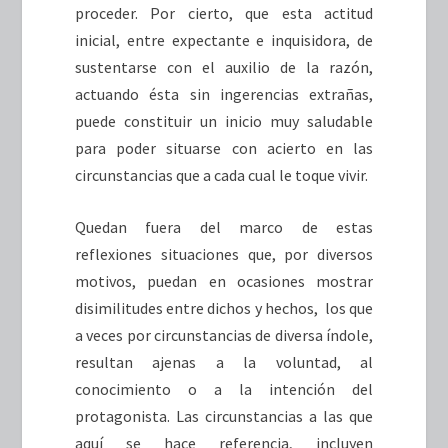
proceder. Por cierto, que esta actitud
inicial, entre expectante e inquisidora, de
sustentarse con el auxilio de la razón,
actuando ésta sin ingerencias extrañas,
puede constituir un inicio muy saludable
para poder situarse con acierto en las
circunstancias que a cada cual le toque vivir.
Quedan fuera del marco de estas
reflexiones situaciones que, por diversos
motivos, puedan en ocasiones mostrar
disimilitudes entre dichos y hechos, los que
a veces por circunstancias de diversa índole,
resultan ajenas a la voluntad, al
conocimiento o a la intención del
protagonista. Las circunstancias a las que
aquí se hace referencia, incluyen