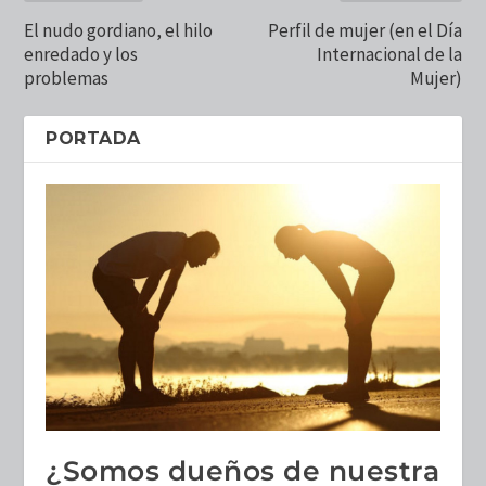
El nudo gordiano, el hilo
Perfil de mujer (en el Día
enredado y los
Internacional de la
problemas
Mujer)
PORTADA
¿Somos dueños de nuestra