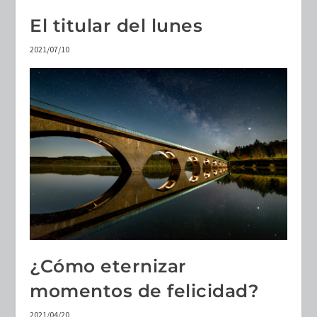
El titular del lunes
2021/07/10
¿Cómo eternizar
momentos de felicidad?
2021/04/20