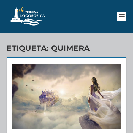
ETIQUETA:
QUIMERA