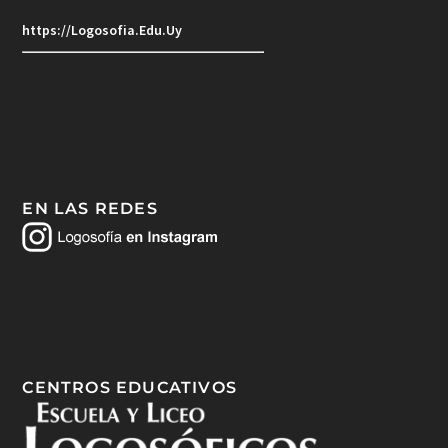
https://Logosofia.Edu.Uy
EN LAS REDES
CENTROS EDUCATIVOS