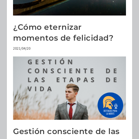
¿Cómo eternizar
momentos de felicidad?
2021/04/20
Gestión consciente de las