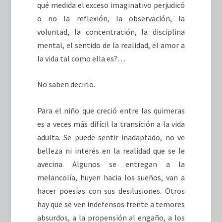
qué medida el exceso imaginativo perjudicó
o no la reflexión, la observación, la
voluntad, la concentración, la disciplina
mental, el sentido de la realidad, el amor a
la vida tal como ella es?…
No saben decirlo.
Para el niño que creció entre las quimeras
es a veces más difícil la transición a la vida
adulta. Se puede sentir inadaptado, no ve
belleza ni interés en la realidad que se le
avecina. Algunos se entregan a la
melancolía, huyen hacia los sueños, van a
hacer poesías con sus desilusiones. Otros
hay que se ven indefensos frente a temores
absurdos, a la propensión al engaño, a los