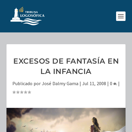
EXCESOS DE FANTASÍA EN
LA INFANCIA
Publicado por
José Dalmy Gama
|
Jul 11, 2008
|
0
|