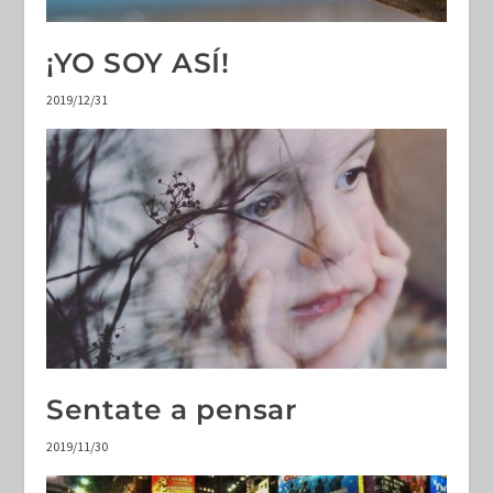
¡YO SOY ASÍ!
2019/12/31
Sentate a pensar
2019/11/30