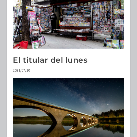
El titular del lunes
2021/07/10