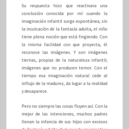
Su respuesta hizo que reactivara una
conclusión conocida por mí: cuando la
imaginación infantil surge espontánea, sin
la inculcación de la fantasía adulta, el niño
tiene plena noción que está fingiendo. Con
la misma facilidad con que proyecta, él
reconoce las imágenes. Y son imágenes
tiernas, propias de la naturaleza infantil;
imágenes que no producen temor. Con el
tiempo esa imaginación natural cede al
influjo de la madurez, da lugar a la realidad
y desaparece.
Pero no siempre las cosas fluyen así. Con la
mejor de las intenciones, muchos padres
llenan la infancia de sus hijos con excesos