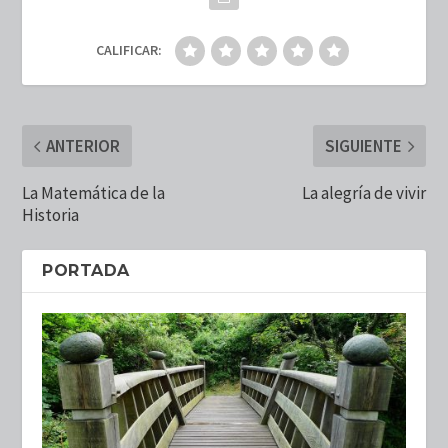
CALIFICAR:
ANTERIOR
SIGUIENTE
La Matemática de la
La alegría de vivir
Historia
PORTADA