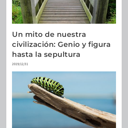
Un mito de nuestra
civilización: Genio y figura
hasta la sepultura
2019/12/31