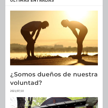
ULTIMAS ENTRADAS
¿Somos dueños de nuestra
voluntad?
2021/07/10