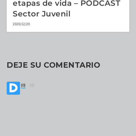
etapas de vida – PODCAST
Sector Juvenil
2020/12/20
DEJE SU COMENTARIO
(0)
(0)