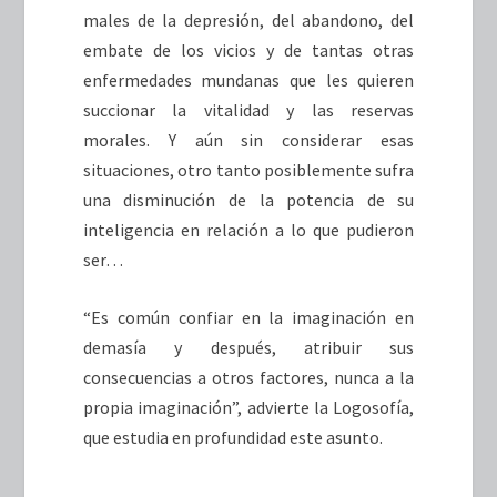
males de la depresión, del abandono, del
embate de los vicios y de tantas otras
enfermedades mundanas que les quieren
succionar la vitalidad y las reservas
morales. Y aún sin considerar esas
situaciones, otro tanto posiblemente sufra
una disminución de la potencia de su
inteligencia en relación a lo que pudieron
ser…
“Es común confiar en la imaginación en
demasía y después, atribuir sus
consecuencias a otros factores, nunca a la
propia imaginación”, advierte la Logosofía,
que estudia en profundidad este asunto.