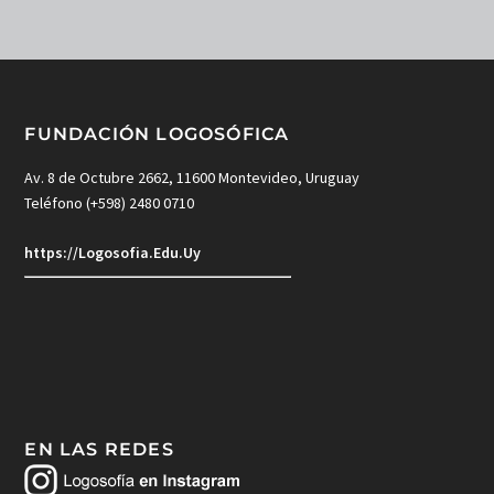
FUNDACIÓN LOGOSÓFICA
Av. 8 de Octubre 2662, 11600 Montevideo, Uruguay
Teléfono (+598) 2480 0710
https://Logosofia.Edu.Uy
EN LAS REDES