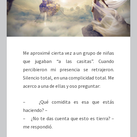
Me aproximé cierta vez a un grupo de niñas
que jugaban “a las casitas”. Cuando
percibieron mi presencia se retrajeron.
Silencio total, en una complicidad total. Me
acerco a una de ellas y oso preguntar:
– ¿Qué comidita es esa que estás
haciendo? –
– ¿No te das cuenta que esto es tierra? –
me respondió.