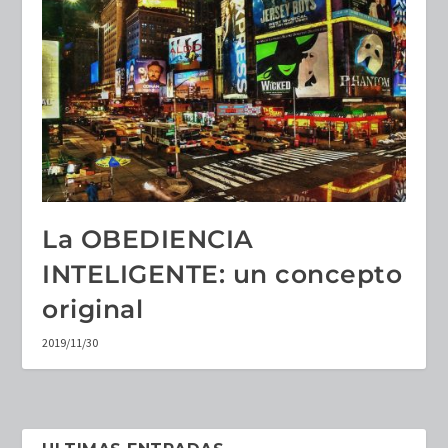
La OBEDIENCIA
INTELIGENTE: un concepto
original
2019/11/30