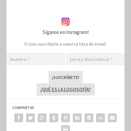
Síganos en Instagram!
O sino suscríbete a nuestra lista de email:
Nombre
Correo
*
electrónico
*
¿QUÉ ES LA LOGOSOFÍA?
COMPARTIR: