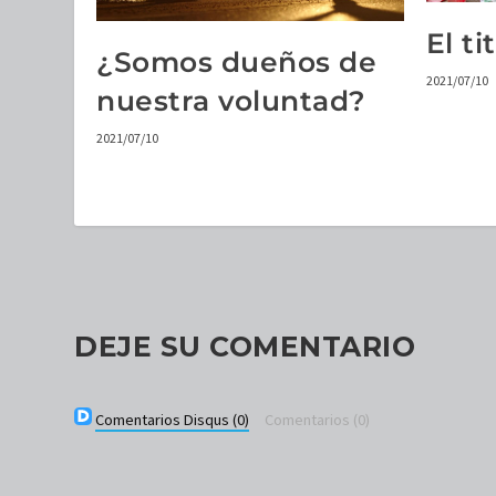
El ti
¿Somos dueños de
2021/07/10
nuestra voluntad?
2021/07/10
DEJE SU COMENTARIO
Comentarios Disqus
(0)
Comentarios
(0)