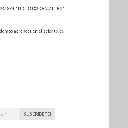
adro de “la tristeza de vivir”. Por
odemos aprender en el asiento de