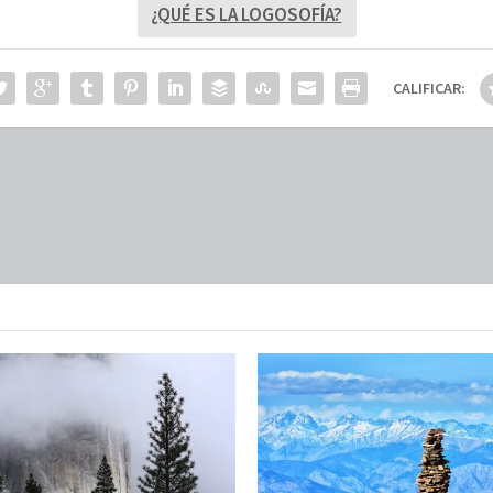
¿QUÉ ES LA LOGOSOFÍA?
CALIFICAR: