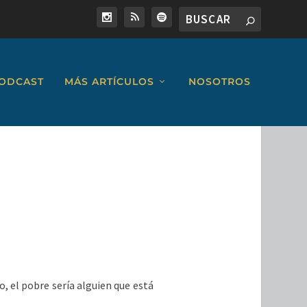
ODCAST
MÁS ARTÍCULOS
NOSOTROS
, el pobre sería alguien que está