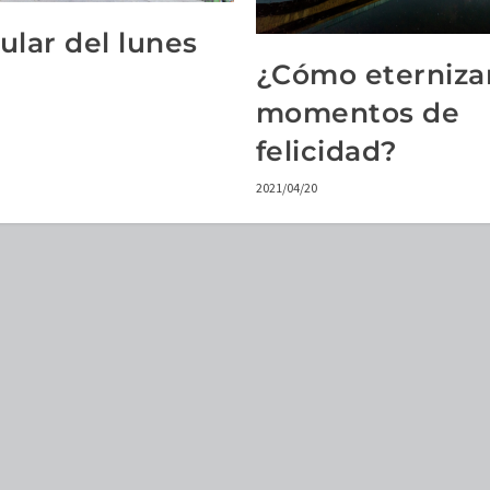
tular del lunes
¿Cómo eterniza
momentos de
felicidad?
2021/04/20