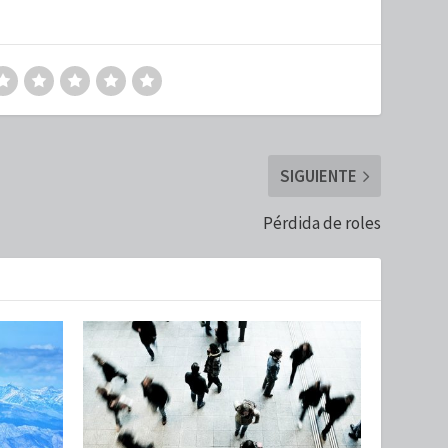
SIGUIENTE
Pérdida de roles