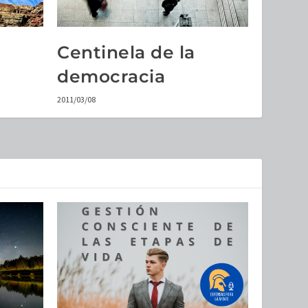
Centinela de la
democracia
2011/03/08