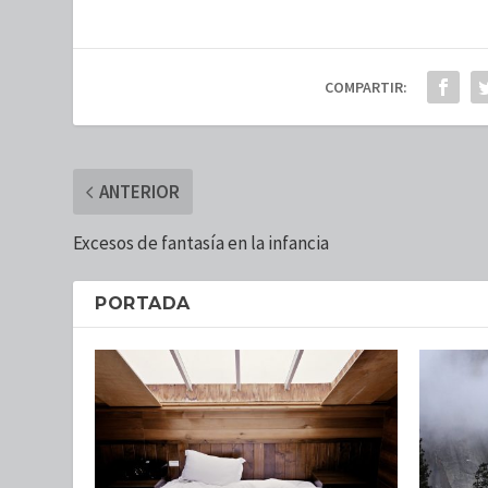
COMPARTIR:
ANTERIOR
Excesos de fantasía en la infancia
PORTADA