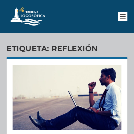
ETIQUETA:
REFLEXIÓN