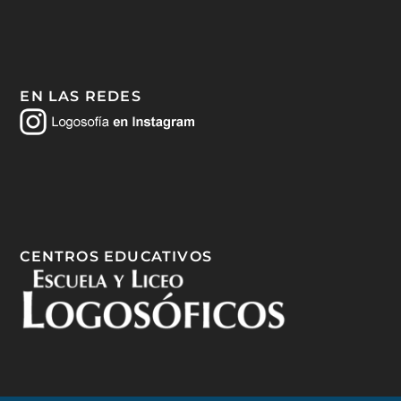
EN LAS REDES
CENTROS EDUCATIVOS