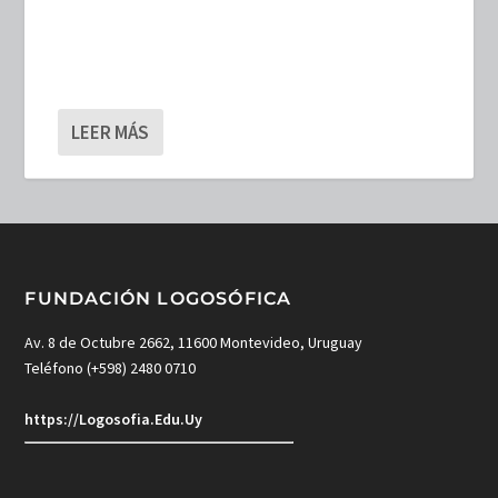
LEER MÁS
FUNDACIÓN LOGOSÓFICA
Av. 8 de Octubre 2662, 11600 Montevideo, Uruguay
Teléfono (+598) 2480 0710
https://Logosofia.Edu.Uy