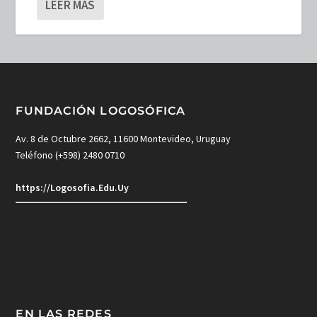
LEER MÁS
FUNDACIÓN LOGOSÓFICA
Av. 8 de Octubre 2662, 11600 Montevideo, Uruguay
Teléfono (+598) 2480 0710
https://Logosofia.Edu.Uy
EN LAS REDES