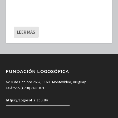
LEER MÁS
FUNDACIÓN LOGOSÓFICA
Av. 8 de Octubre 2662, 11600 Montevideo, Uruguay
Teléfono (+598) 2480 0710
https://Logosofia.Edu.Uy