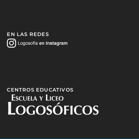
EN LAS REDES
CENTROS EDUCATIVOS