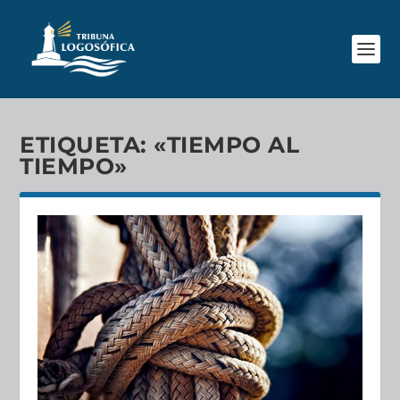
ETIQUETA:
«TIEMPO AL
TIEMPO»