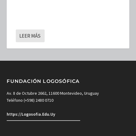
LEER MÁS
FUNDACIÓN LOGOSÓFICA
Av. 8 de Octubre 2662, 11600 Montevideo, Uruguay
Teléfono (+598) 2480 0710
https://Logosofia.Edu.Uy