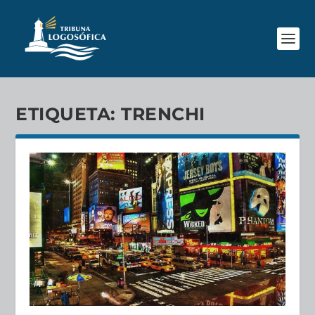
ETIQUETA:
TRENCHI