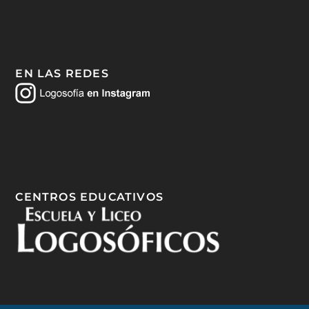
EN LAS REDES
CENTROS EDUCATIVOS