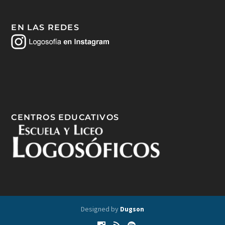
EN LAS REDES
CENTROS EDUCATIVOS
Designed by
Dugson