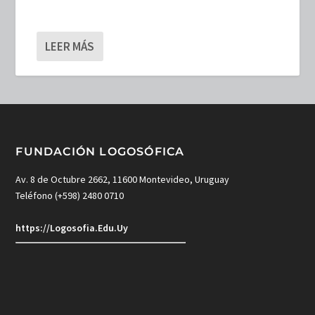
LEER MÁS
FUNDACIÓN LOGOSÓFICA
Av. 8 de Octubre 2662, 11600 Montevideo, Uruguay
Teléfono (+598) 2480 0710
https://Logosofia.Edu.Uy