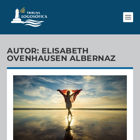
AUTOR:
ELISABETH
OVENHAUSEN ALBERNAZ