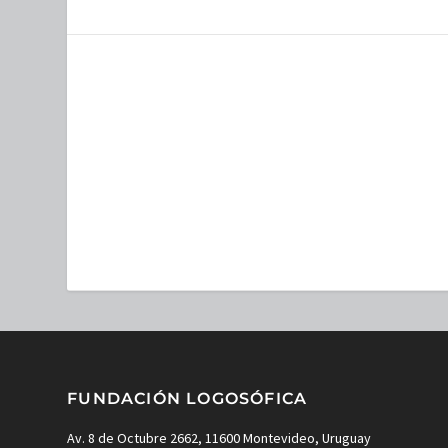
FUNDACIÓN LOGOSÓFICA
Av. 8 de Octubre 2662, 11600 Montevideo, Uruguay