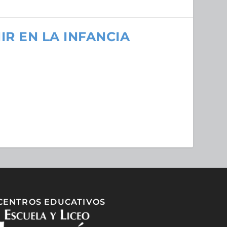
IR EN LA INFANCIA
CENTROS EDUCATIVOS