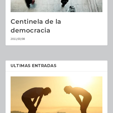
Centinela de la
democracia
2011/03/08
ULTIMAS ENTRADAS