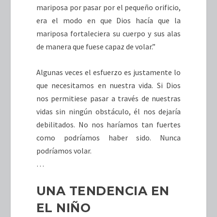
mariposa por pasar por el pequeño orificio,
era el modo en que Dios hacía que la
mariposa fortaleciera su cuerpo y sus alas
de manera que fuese capaz de volar.”
Algunas veces el esfuerzo es justamente lo
que necesitamos en nuestra vida. Si Dios
nos permitiese pasar a través de nuestras
vidas sin ningún obstáculo, él nos dejaría
debilitados. No nos haríamos tan fuertes
como podríamos haber sido. Nunca
podríamos volar.
…
UNA TENDENCIA EN
EL NIÑO