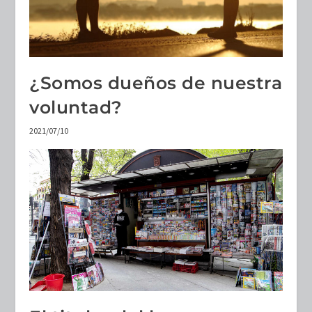
¿Somos dueños de nuestra
voluntad?
2021/07/10