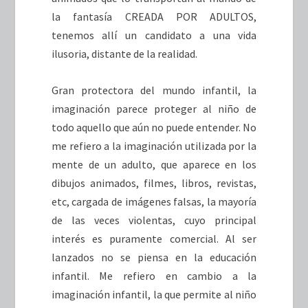
la fantasía CREADA POR ADULTOS,
tenemos allí un candidato a una vida
ilusoria, distante de la realidad.
Gran protectora del mundo infantil, la
imaginación parece proteger al niño de
todo aquello que aún no puede entender. No
me refiero a la imaginación utilizada por la
mente de un adulto, que aparece en los
dibujos animados, filmes, libros, revistas,
etc, cargada de imágenes falsas, la mayoría
de las veces violentas, cuyo principal
interés es puramente comercial. Al ser
lanzados no se piensa en la educación
infantil. Me refiero en cambio a la
imaginación infantil, la que permite al niño