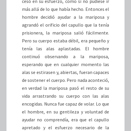
cesó en su esfuerzo, como si no pudiese ir
más allá de lo que había hecho. Entonces el
hombre decidió ayudar a la mariposa y
agrandó el orificio del capullo que la tenía
prisionera, la mariposa salió fácilmente.
Pero su cuerpo estaba débil, era pequeño y
tenía las alas aplastadas. El hombre
continuó observando a la mariposa,
esperando que en cualquier momento las
alas se estirasen y, abiertas, fueran capaces
de sostener el cuerpo. Pero nada aconteció,
en verdad la mariposa pasó el resto de su
vida arrastrando su cuerpo con las alas
encogidas. Nunca fue capaz de volar. Lo que
el hombre, en su gentileza y voluntad de
ayudar no comprendía, era que el capullo
apretado y el esfuerzo necesario de la