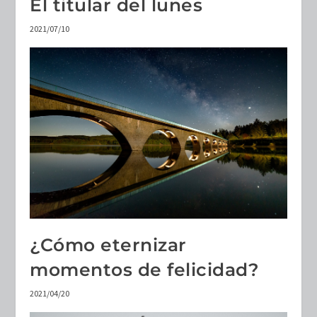
El titular del lunes
2021/07/10
¿Cómo eternizar
momentos de felicidad?
2021/04/20