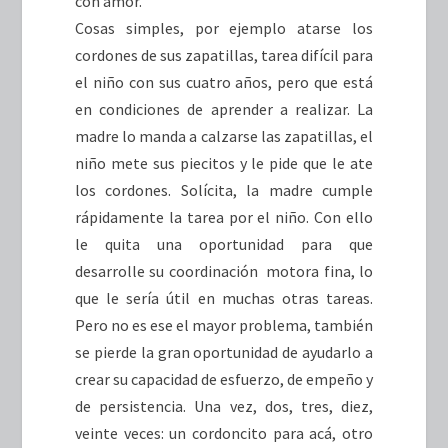
con amor.
Cosas simples, por ejemplo atarse los
cordones de sus zapatillas, tarea difícil para
el niño con sus cuatro años, pero que está
en condiciones de aprender a realizar. La
madre lo manda a calzarse las zapatillas, el
niño mete sus piecitos y le pide que le ate
los cordones. Solícita, la madre cumple
rápidamente la tarea por el niño. Con ello
le quita una oportunidad para que
desarrolle su coordinación motora fina, lo
que le sería útil en muchas otras tareas.
Pero no es ese el mayor problema, también
se pierde la gran oportunidad de ayudarlo a
crear su capacidad de esfuerzo, de empeño y
de persistencia. Una vez, dos, tres, diez,
veinte veces: un cordoncito para acá, otro