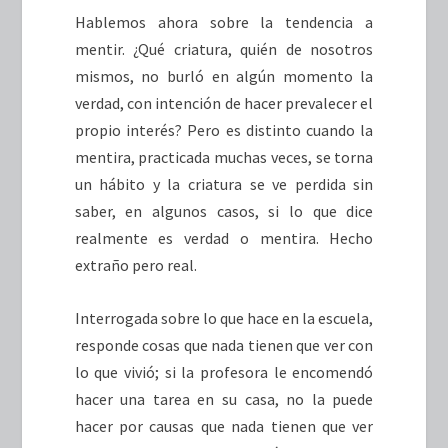
Hablemos ahora sobre la tendencia a
mentir. ¿Qué criatura, quién de nosotros
mismos, no burló en algún momento la
verdad, con intención de hacer prevalecer el
propio interés? Pero es distinto cuando la
mentira, practicada muchas veces, se torna
un hábito y la criatura se ve perdida sin
saber, en algunos casos, si lo que dice
realmente es verdad o mentira. Hecho
extraño pero real.
Interrogada sobre lo que hace en la escuela,
responde cosas que nada tienen que ver con
lo que vivió; si la profesora le encomendó
hacer una tarea en su casa, no la puede
hacer por causas que nada tienen que ver