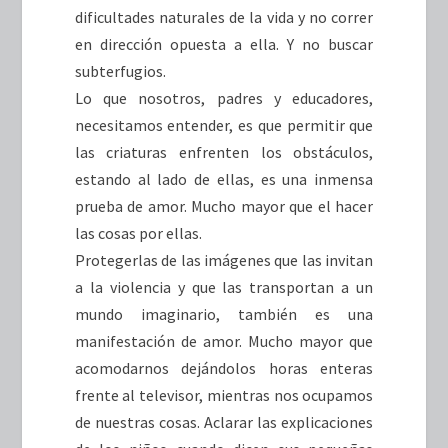
dificultades naturales de la vida y no correr
en dirección opuesta a ella. Y no buscar
subterfugios.
Lo que nosotros, padres y educadores,
necesitamos entender, es que permitir que
las criaturas enfrenten los obstáculos,
estando al lado de ellas, es una inmensa
prueba de amor. Mucho mayor que el hacer
las cosas por ellas.
Protegerlas de las imágenes que las invitan
a la violencia y que las transportan a un
mundo imaginario, también es una
manifestación de amor. Mucho mayor que
acomodarnos dejándolos horas enteras
frente al televisor, mientras nos ocupamos
de nuestras cosas. Aclarar las explicaciones