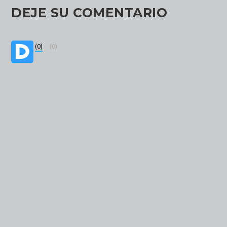
DEJE SU COMENTARIO
(0)
(0)