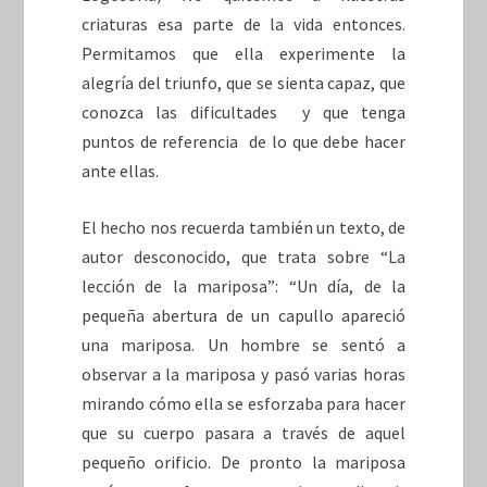
criaturas esa parte de la vida entonces.
Permitamos que ella experimente la
alegría del triunfo, que se sienta capaz, que
conozca las dificultades y que tenga
puntos de referencia de lo que debe hacer
ante ellas.
El hecho nos recuerda también un texto, de
autor desconocido, que trata sobre “La
lección de la mariposa”: “Un día, de la
pequeña abertura de un capullo apareció
una mariposa. Un hombre se sentó a
observar a la mariposa y pasó varias horas
mirando cómo ella se esforzaba para hacer
que su cuerpo pasara a través de aquel
pequeño orificio. De pronto la mariposa