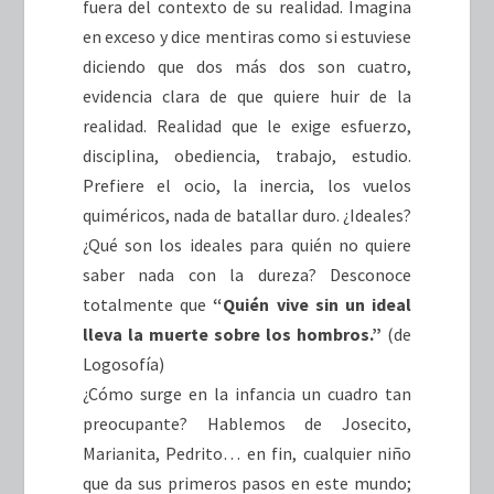
fuera del contexto de su realidad. Imagina
en exceso y dice mentiras como si estuviese
diciendo que dos más dos son cuatro,
evidencia clara de que quiere huir de la
realidad. Realidad que le exige esfuerzo,
disciplina, obediencia, trabajo, estudio.
Prefiere el ocio, la inercia, los vuelos
quiméricos, nada de batallar duro. ¿Ideales?
¿Qué son los ideales para quién no quiere
saber nada con la dureza? Desconoce
totalmente que
“Quién vive sin un ideal
lleva la muerte sobre los hombros.”
(de
Logosofía)
¿Cómo surge en la infancia un cuadro tan
preocupante? Hablemos de Josecito,
Marianita, Pedrito… en fin, cualquier niño
que da sus primeros pasos en este mundo;