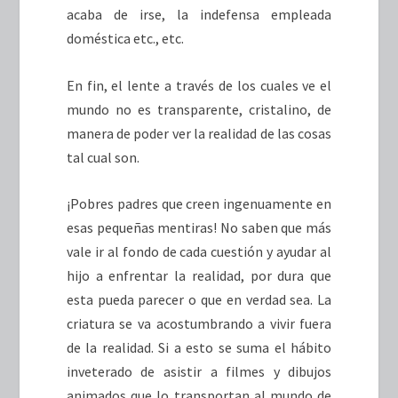
acaba de irse, la indefensa empleada
doméstica etc., etc.
En fin, el lente a través de los cuales ve el
mundo no es transparente, cristalino, de
manera de poder ver la realidad de las cosas
tal cual son.
¡Pobres padres que creen ingenuamente en
esas pequeñas mentiras! No saben que más
vale ir al fondo de cada cuestión y ayudar al
hijo a enfrentar la realidad, por dura que
esta pueda parecer o que en verdad sea. La
criatura se va acostumbrando a vivir fuera
de la realidad. Si a esto se suma el hábito
inveterado de asistir a filmes y dibujos
animados que lo transportan al mundo de