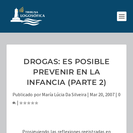
DROGAS: ES POSIBLE
PREVENIR EN LA
INFANCIA (PARTE 2)
Publicado por
María Lúcia Da Silveira
|
Mar 20, 2007
|
0
|
Prosiguiendo las reflexiones registradas en