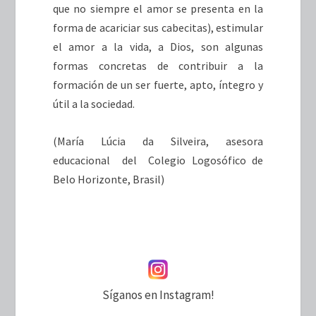
que no siempre el amor se presenta en la
forma de acariciar sus cabecitas), estimular
el amor a la vida, a Dios, son algunas
formas concretas de contribuir a la
formación de un ser fuerte, apto, íntegro y
útil a la sociedad.
(María Lúcia da Silveira, asesora
educacional del Colegio Logosófico de
Belo Horizonte, Brasil)
Síganos en Instagram!