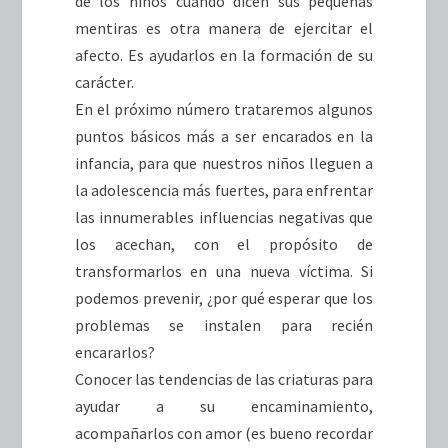
de los niños cuando dicen sus pequeñas
mentiras es otra manera de ejercitar el
afecto. Es ayudarlos en la formación de su
carácter.
En el próximo número trataremos algunos
puntos básicos más a ser encarados en la
infancia, para que nuestros niños lleguen a
la adolescencia más fuertes, para enfrentar
las innumerables influencias negativas que
los acechan, con el propósito de
transformarlos en una nueva víctima. Si
podemos prevenir, ¿por qué esperar que los
problemas se instalen para recién
encararlos?
Conocer las tendencias de las criaturas para
ayudar a su encaminamiento,
acompañarlos con amor (es bueno recordar