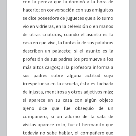
con la pereza que la dominó a la hora de
hacerlo; en conversación con sus amiguitos
se dice poseedora de juguetes que a lo sumo
vio en vidrieras, en la televisión o en manos
de otras criaturas; cuando el asunto es la
casa en que vive, la fantasía de sus palabras
describen un palacete; si el asunto es la
profesión de sus padres los promueve a los
más altos cargos; si la profesora informa a
sus padres sobre alguna actitud suya
irrespetuosa en la escuela, ésta es tachada
de injusta, mentirosa y otros adjetivos más;
si aparece en su casa con algún objeto
ajeno dice que fue obsequio de un
compañero; si un adorno de la sala de
visitas aparece roto, fue el hermanito que
todavía no sabe hablar, el compañero que