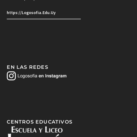
https://Logosofia.Edu.Uy
EN LAS REDES
CENTROS EDUCATIVOS