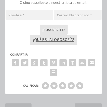
O sino suscríbete a nuestra lista de email:
Nombre
Correo
*
electrónico
*
¿QUÉ ES LA LOGOSOFÍA?
COMPARTIR:
CALIFICAR: