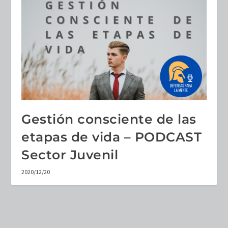
Gestión consciente de las
etapas de vida – PODCAST
Sector Juvenil
2020/12/20