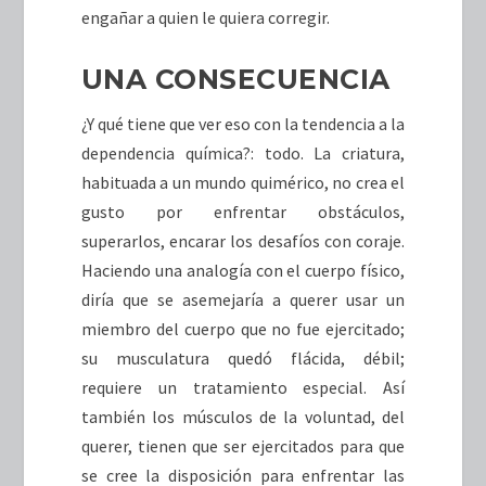
engañar a quien le quiera corregir.
UNA CONSECUENCIA
¿Y qué tiene que ver eso con la tendencia a la
dependencia química?: todo. La criatura,
habituada a un mundo quimérico, no crea el
gusto por enfrentar obstáculos,
superarlos, encarar los desafíos con coraje.
Haciendo una analogía con el cuerpo físico,
diría que se asemejaría a querer usar un
miembro del cuerpo que no fue ejercitado;
su musculatura quedó flácida, débil;
requiere un tratamiento especial. Así
también los músculos de la voluntad, del
querer, tienen que ser ejercitados para que
se cree la disposición para enfrentar las