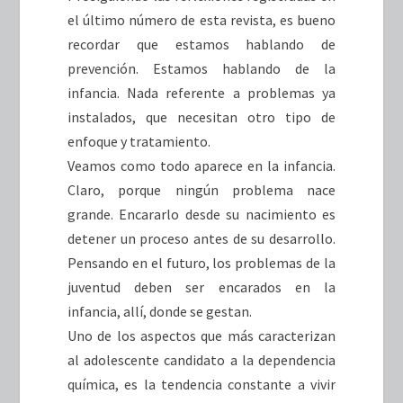
el último número de esta revista, es bueno
recordar que estamos hablando de
prevención. Estamos hablando de la
infancia. Nada referente a problemas ya
instalados, que necesitan otro tipo de
enfoque y tratamiento.
Veamos como todo aparece en la infancia.
Claro, porque ningún problema nace
grande. Encararlo desde su nacimiento es
detener un proceso antes de su desarrollo.
Pensando en el futuro, los problemas de la
juventud deben ser encarados en la
infancia, allí, donde se gestan.
Uno de los aspectos que más caracterizan
al adolescente candidato a la dependencia
química, es la tendencia constante a vivir