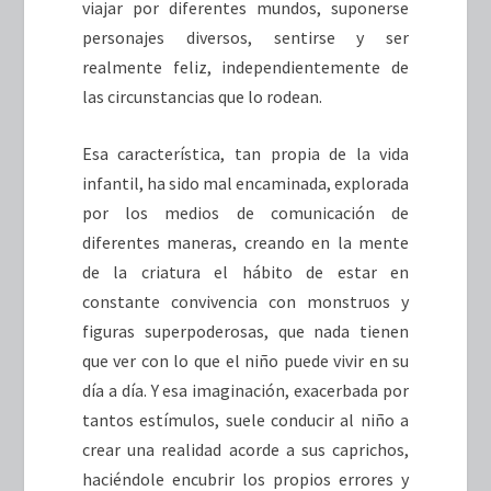
viajar por diferentes mundos, suponerse
personajes diversos, sentirse y ser
realmente feliz, independientemente de
las circunstancias que lo rodean.
Esa característica, tan propia de la vida
infantil, ha sido mal encaminada, explorada
por los medios de comunicación de
diferentes maneras, creando en la mente
de la criatura el hábito de estar en
constante convivencia con monstruos y
figuras superpoderosas, que nada tienen
que ver con lo que el niño puede vivir en su
día a día. Y esa imaginación, exacerbada por
tantos estímulos, suele conducir al niño a
crear una realidad acorde a sus caprichos,
haciéndole encubrir los propios errores y