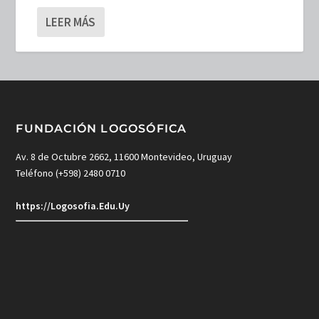
LEER MÁS
FUNDACIÓN LOGOSÓFICA
Av. 8 de Octubre 2662, 11600 Montevideo, Uruguay
Teléfono (+598) 2480 0710
https://Logosofia.Edu.Uy