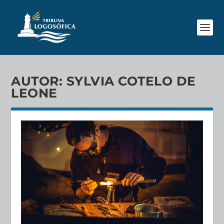
AUTOR:
SYLVIA COTELO DE
LEONE