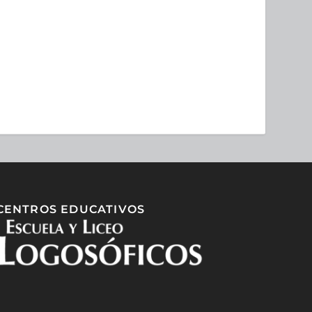
CENTROS EDUCATIVOS