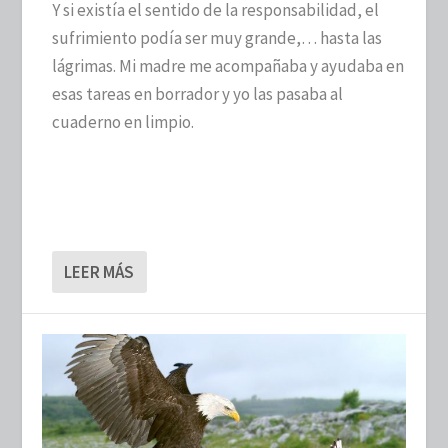
Y si existía el sentido de la responsabilidad, el
sufrimiento podía ser muy grande,… hasta las
lágrimas. Mi madre me acompañaba y ayudaba en
esas tareas en borrador y yo las pasaba al
cuaderno en limpio.
LEER MÁS