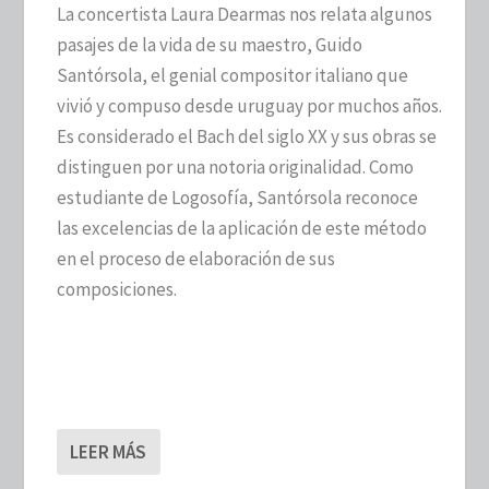
La concertista Laura Dearmas nos relata algunos
pasajes de la vida de su maestro, Guido
Santórsola, el genial compositor italiano que
vivió y compuso desde uruguay por muchos años.
Es considerado el Bach del siglo XX y sus obras se
distinguen por una notoria originalidad. Como
estudiante de Logosofía, Santórsola reconoce
las excelencias de la aplicación de este método
en el proceso de elaboración de sus
composiciones.
LEER MÁS