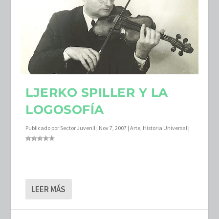
LJERKO SPILLER Y LA
LOGOSOFÍA
Publicado por
Sector Juvenil
|
Nov 7, 2007
|
Arte
,
Historia Universal
|
LEER MÁS