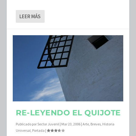
LEER MÁS
RE-LEYENDO EL QUIJOTE
Publicado por
Sector Juvenil
|
Mar 23, 2006
|
Arte
,
Breves
,
Historia
Universal
,
Portada
|