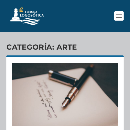
CATEGORÍA:
ARTE