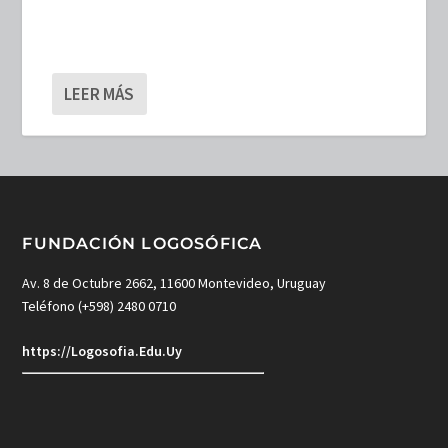
LEER MÁS
FUNDACIÓN LOGOSÓFICA
Av. 8 de Octubre 2662, 11600 Montevideo, Uruguay
Teléfono (+598) 2480 0710
https://Logosofia.Edu.Uy