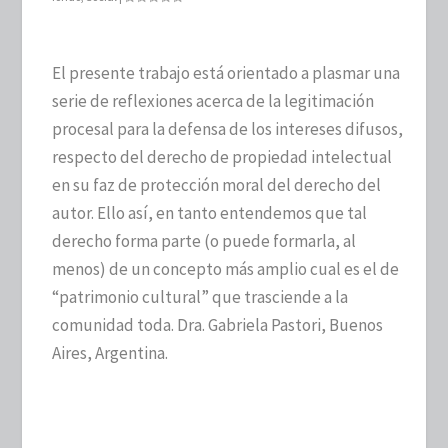
El presente trabajo está orientado a plasmar una
serie de reflexiones acerca de la legitimación
procesal para la defensa de los intereses difusos,
respecto del derecho de propiedad intelectual
en su faz de protección moral del derecho del
autor. Ello así, en tanto entendemos que tal
derecho forma parte (o puede formarla, al
menos) de un concepto más amplio cual es el de
“patrimonio cultural” que trasciende a la
comunidad toda. Dra. Gabriela Pastori, Buenos
Aires, Argentina.