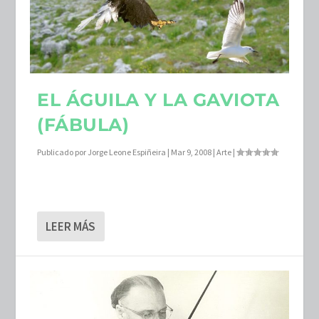
EL ÁGUILA Y LA GAVIOTA
(FÁBULA)
Publicado por
Jorge Leone Espiñeira
|
Mar 9, 2008
|
Arte
|
LEER MÁS