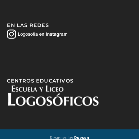
EN LAS REDES
CENTROS EDUCATIVOS
Designed by
Dugson