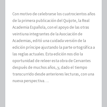
Con motivo de celebrarse los cuatrocientos años
de la primera publicación del Quijote, la Real
Academia Española, con el apoyo de las otras
veintiuna integrantes de la Asociación de
Academias, editó una cuidada versión de la
edición príncipe ajustando la parte ortográfica a
las reglas actuales. Esta edición nos dio la
oportunidad de releer esta obra de Cervantes
después de muchos años, y, dado el tiempo
transcurrido desde anteriores lecturas, con una
nueva perspectiva….