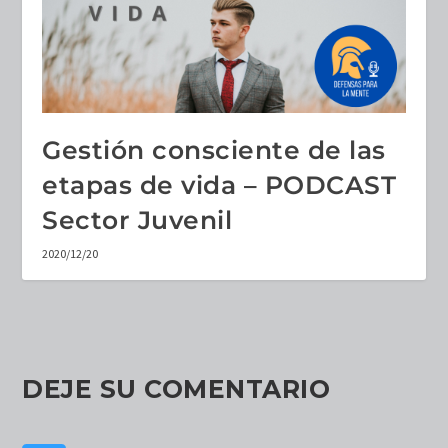
Gestión consciente de las
etapas de vida – PODCAST
Sector Juvenil
2020/12/20
DEJE SU COMENTARIO