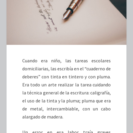
Cuando era niño, las tareas escolares
domiciliarias, las escribía en el “cuaderno de
deberes” con tinta en tintero y con pluma.
Era todo un arte realizar la tarea cuidando
la técnica general de la escritura: caligrafía,
el uso de la tinta y la pluma; pluma que era
de metal, intercambiable, con un cabo
alargado de madera.
Un error en esa labor traía graves