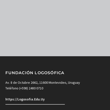
FUNDACIÓN LOGOSÓFICA
Av. 8 de Octubre 2662, 11600 Montevideo, Uruguay
Teléfono (+598) 2480 0710
https://Logosofia.Edu.Uy