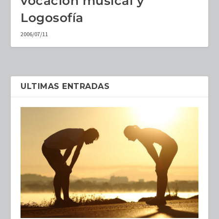
vocación musical y
Logosofía
2006/07/11
ULTIMAS ENTRADAS