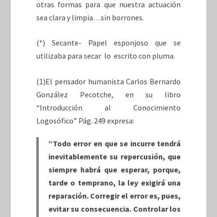
otras formas para que nuestra actuación
sea clara y limpia…sin borrones.
(*) Secante- Papel esponjoso que se
utilizaba para secar lo escrito con pluma.
(1)El pensador humanista Carlos Bernardo
González Pecotche, en su libro
“Introducción al Conocimiento
Logosófico” Pág. 249 expresa:
“Todo error en que se incurre tendrá
inevitablemente su repercusión, que
siempre habrá que esperar, porque,
tarde o temprano, la ley exigirá una
reparación. Corregir el error es, pues,
evitar su consecuencia. Controlar los