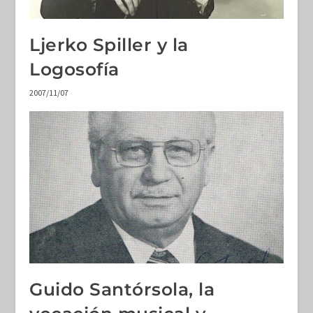
Ljerko Spiller y la
Logosofía
2007/11/07
Guido Santórsola, la