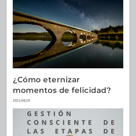
¿Cómo eternizar
momentos de felicidad?
2021/04/20