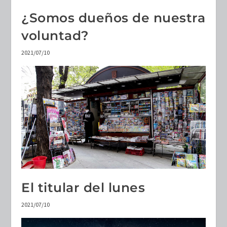
¿Somos dueños de nuestra
voluntad?
2021/07/10
El titular del lunes
2021/07/10