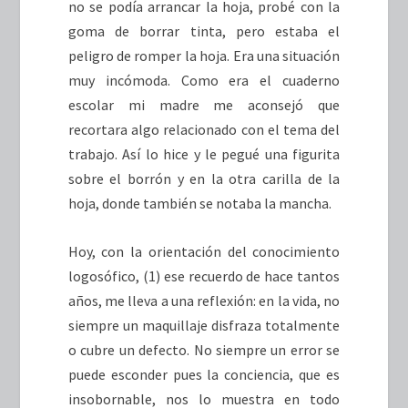
no se podía arrancar la hoja, probé con la
goma de borrar tinta, pero estaba el
peligro de romper la hoja. Era una situación
muy incómoda. Como era el cuaderno
escolar mi madre me aconsejó que
recortara algo relacionado con el tema del
trabajo. Así lo hice y le pegué una figurita
sobre el borrón y en la otra carilla de la
hoja, donde también se notaba la mancha.
Hoy, con la orientación del conocimiento
logosófico, (1) ese recuerdo de hace tantos
años, me lleva a una reflexión: en la vida, no
siempre un maquillaje disfraza totalmente
o cubre un defecto. No siempre un error se
puede esconder pues la conciencia, que es
insobornable, nos lo muestra en todo