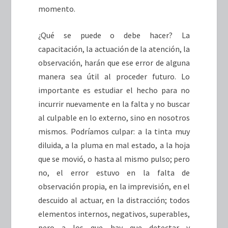
momento.
¿Qué se puede o debe hacer? La
capacitación, la actuación de la atención, la
observación, harán que ese error de alguna
manera sea útil al proceder futuro. Lo
importante es estudiar el hecho para no
incurrir nuevamente en la falta y no buscar
al culpable en lo externo, sino en nosotros
mismos. Podríamos culpar: a la tinta muy
diluida, a la pluma en mal estado, a la hoja
que se movió, o hasta al mismo pulso; pero
no, el error estuvo en la falta de
observación propia, en la imprevisión, en el
descuido al actuar, en la distracción; todos
elementos internos, negativos, superables,
pero a los que hay que detectar y