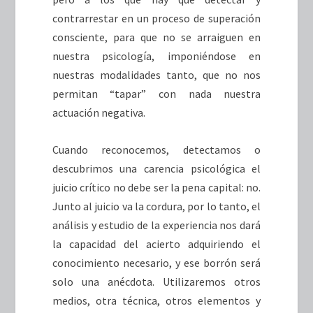
contrarrestar en un proceso de superación
consciente, para que no se arraiguen en
nuestra psicología, imponiéndose en
nuestras modalidades tanto, que no nos
permitan “tapar” con nada nuestra
actuación negativa.
Cuando reconocemos, detectamos o
descubrimos una carencia psicológica el
juicio crítico no debe ser la pena capital: no.
Junto al juicio va la cordura, por lo tanto, el
análisis y estudio de la experiencia nos dará
la capacidad del acierto adquiriendo el
conocimiento necesario, y ese borrón será
solo una anécdota. Utilizaremos otros
medios, otra técnica, otros elementos y