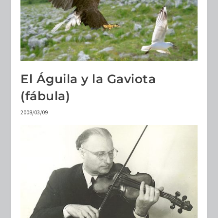
El Águila y la Gaviota
(fábula)
2008/03/09