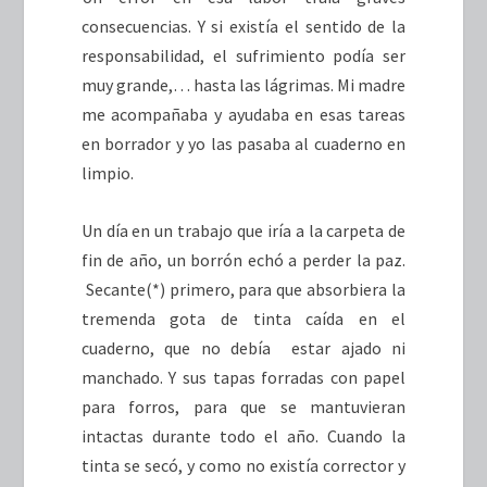
consecuencias. Y si existía el sentido de la
responsabilidad, el sufrimiento podía ser
muy grande,… hasta las lágrimas. Mi madre
me acompañaba y ayudaba en esas tareas
en borrador y yo las pasaba al cuaderno en
limpio.
Un día en un trabajo que iría a la carpeta de
fin de año, un borrón echó a perder la paz.
Secante(*) primero, para que absorbiera la
tremenda gota de tinta caída en el
cuaderno, que no debía estar ajado ni
manchado. Y sus tapas forradas con papel
para forros, para que se mantuvieran
intactas durante todo el año. Cuando la
tinta se secó, y como no existía corrector y