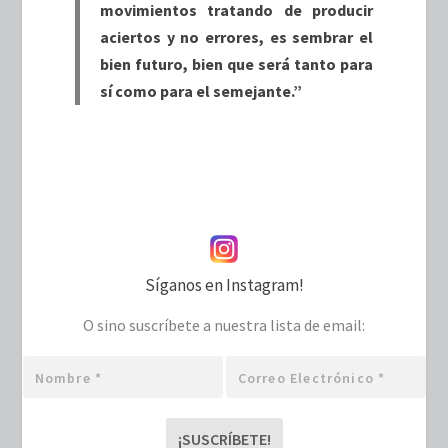
movimientos tratando de producir
aciertos y no errores, es sembrar el
bien futuro, bien que será tanto para
sí como para el semejante.”
Síganos en Instagram!
O sino suscríbete a nuestra lista de email:
Nombre
Correo
*
electrónico
*