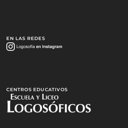
EN LAS REDES
CENTROS EDUCATIVOS