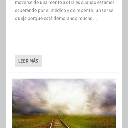
moverse de una mente a otra es cuando estamos
esperando por el médico y de repente, un ser se
queja porque está demorando mucho…
LEER MÁS