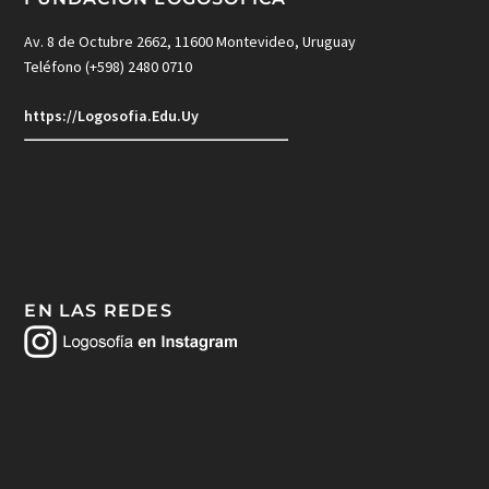
Av. 8 de Octubre 2662, 11600 Montevideo, Uruguay
Teléfono (+598) 2480 0710
https://Logosofia.Edu.Uy
EN LAS REDES