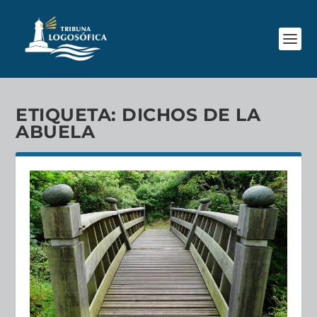
ETIQUETA:
DICHOS DE LA
ABUELA