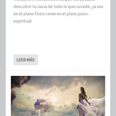
descubrir la causa de todo lo que sucede, ya sea
en el plano físico como en el plano psico-
espiritual.
LEER MÁS