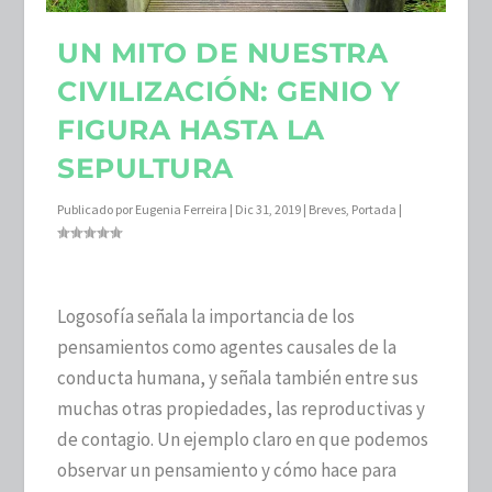
UN MITO DE NUESTRA
CIVILIZACIÓN: GENIO Y
FIGURA HASTA LA
SEPULTURA
Publicado por
Eugenia Ferreira
|
Dic 31, 2019
|
Breves
,
Portada
|
Logosofía señala la importancia de los
pensamientos como agentes causales de la
conducta humana, y señala también entre sus
muchas otras propiedades, las reproductivas y
de contagio. Un ejemplo claro en que podemos
observar un pensamiento y cómo hace para