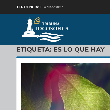
TENDENCIAS:
La autoestima
ETIQUETA:
ES LO QUE HAY