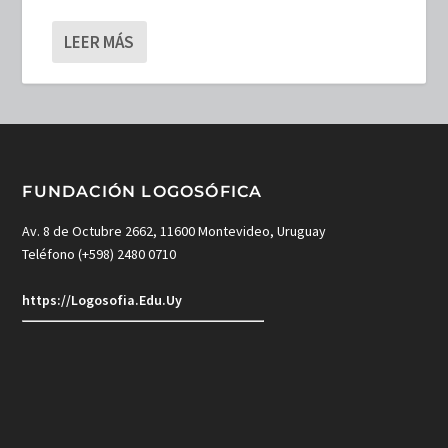
LEER MÁS
FUNDACIÓN LOGOSÓFICA
Av. 8 de Octubre 2662, 11600 Montevideo, Uruguay
Teléfono (+598) 2480 0710
https://Logosofia.Edu.Uy