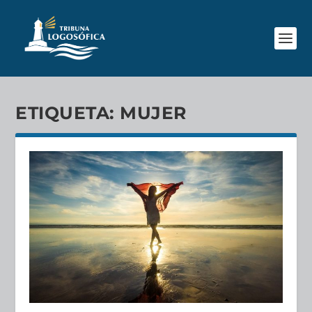
ETIQUETA:
MUJER