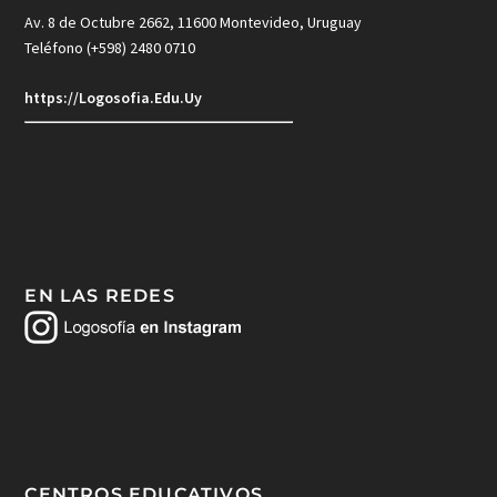
Av. 8 de Octubre 2662, 11600 Montevideo, Uruguay
Teléfono (+598) 2480 0710
https://Logosofia.Edu.Uy
EN LAS REDES
CENTROS EDUCATIVOS