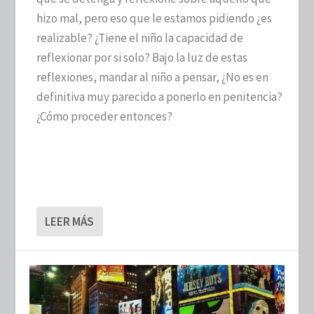
hizo mal, pero eso que le estamos pidiendo ¿es
realizable? ¿Tiene el niño la capacidad de
reflexionar por si solo? Bajo la luz de estas
reflexiones, mandar al niño a pensar, ¿No es en
definitiva muy parecido a ponerlo en penitencia?
¿Cómo proceder entonces?
LEER MÁS