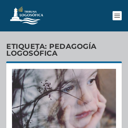
ETIQUETA:
PEDAGOGÍA
LOGOSÓFICA