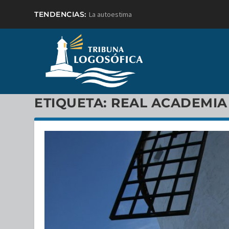
TENDENCIAS:
La autoestima
ETIQUETA:
REAL ACADEMIA