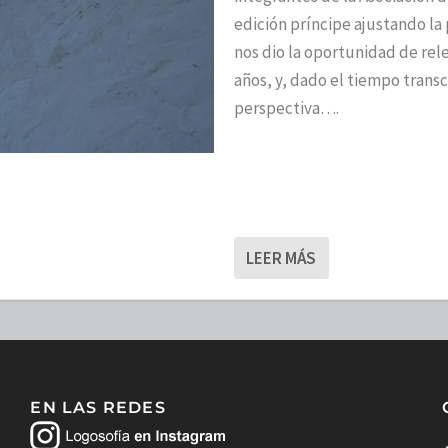
edición príncipe ajustando la 
nos dio la oportunidad de re
años, y, dado el tiempo trans
perspectiva….
LEER MÁS
EN LAS REDES