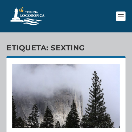
ETIQUETA:
SEXTING