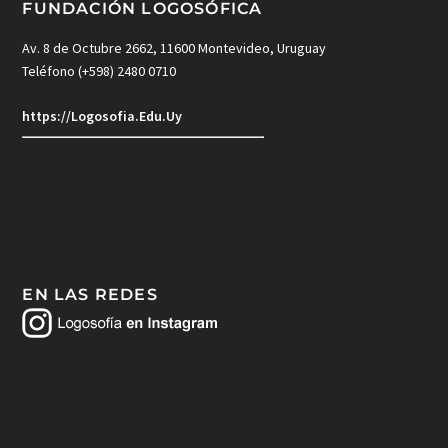
FUNDACIÓN LOGOSÓFICA
Av. 8 de Octubre 2662, 11600 Montevideo, Uruguay
Teléfono (+598) 2480 0710
https://Logosofia.Edu.Uy
EN LAS REDES