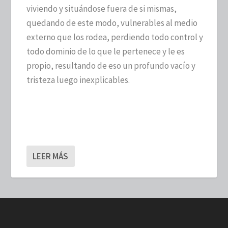
viviendo y situándose fuera de si mismas,
quedando de este modo, vulnerables al medio
externo que los rodea, perdiendo todo control y
todo dominio de lo que le pertenece y le es
propio, resultando de eso un profundo vacío y
tristeza luego inexplicables.
LEER MÁS