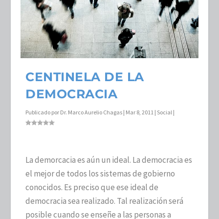
CENTINELA DE LA
DEMOCRACIA
Publicado por
Dr. Marco Aurelio Chagas
|
Mar 8, 2011
|
Social
|
La demorcacia es aún un ideal. La democracia es
el mejor de todos los sistemas de gobierno
conocidos. Es preciso que ese ideal de
democracia sea realizado. Tal realización será
posible cuando se enseñe a las personas a