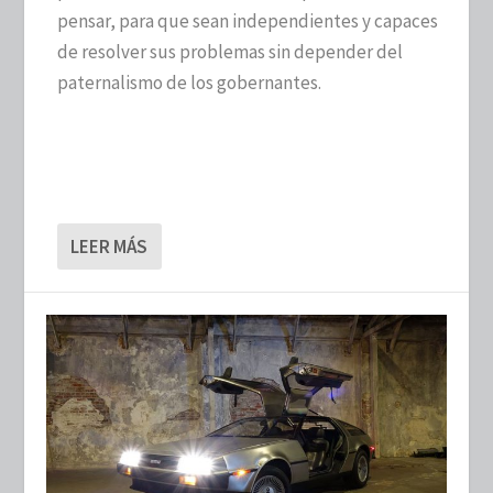
pensar, para que sean independientes y capaces
de resolver sus problemas sin depender del
paternalismo de los gobernantes.
LEER MÁS