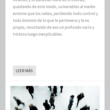
quedando de este modo, vulnerables al medio
externo que los rodea, perdiendo todo control y
todo dominio de lo que le pertenece y le es
propio, resultando de eso un profundo vacío y
tristeza luego inexplicables.
LEER MÁS