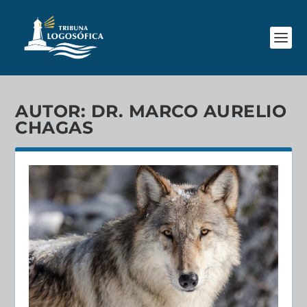
AUTOR:
DR. MARCO AURELIO
CHAGAS