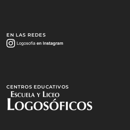
EN LAS REDES
CENTROS EDUCATIVOS