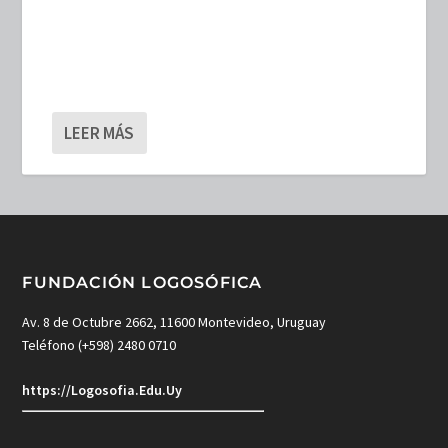
LEER MÁS
FUNDACIÓN LOGOSÓFICA
Av. 8 de Octubre 2662, 11600 Montevideo, Uruguay
Teléfono (+598) 2480 0710
https://Logosofia.Edu.Uy