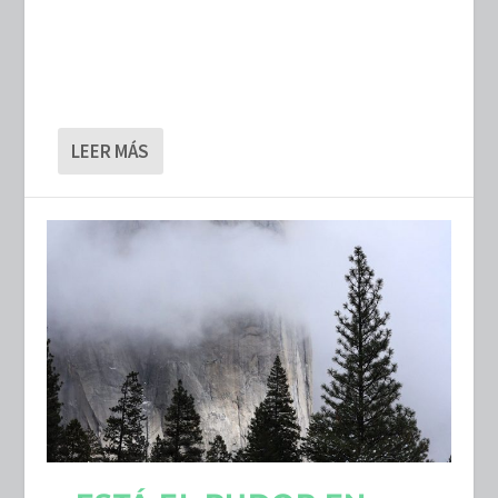
LEER MÁS