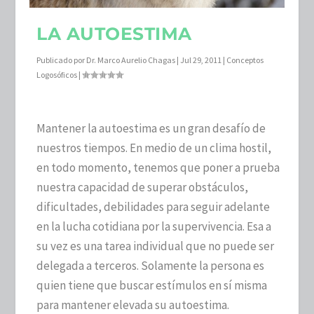
LA AUTOESTIMA
Publicado por
Dr. Marco Aurelio Chagas
|
Jul 29, 2011
|
Conceptos
Logosóficos
|
Mantener la autoestima es un gran desafío de
nuestros tiempos. En medio de un clima hostil,
en todo momento, tenemos que poner a prueba
nuestra capacidad de superar obstáculos,
dificultades, debilidades para seguir adelante
en la lucha cotidiana por la supervivencia. Esa a
su vez es una tarea individual que no puede ser
delegada a terceros. Solamente la persona es
quien tiene que buscar estímulos en sí misma
para mantener elevada su autoestima.