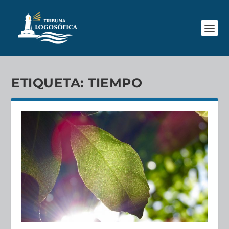
ETIQUETA:
TIEMPO