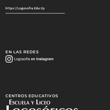
https://Logosofia.Edu.Uy
EN LAS REDES
CENTROS EDUCATIVOS