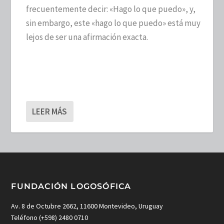
frecuentemente decir: «Hago lo que puedo», y,
sin embargo, este «hago lo que puedo» está muy
lejos de ser una afirmación exacta.
LEER MÁS
FUNDACIÓN LOGOSÓFICA
Av. 8 de Octubre 2662, 11600 Montevideo, Uruguay
Teléfono (+598) 2480 0710