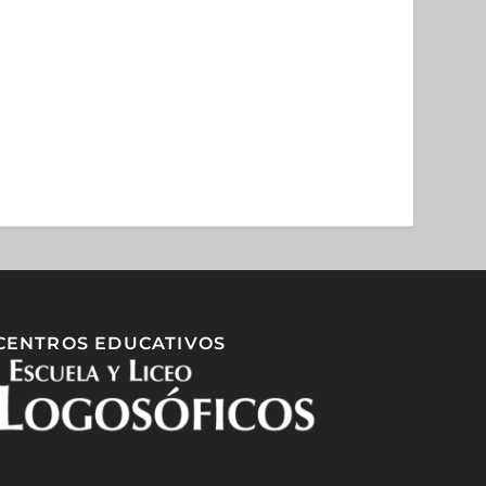
CENTROS EDUCATIVOS