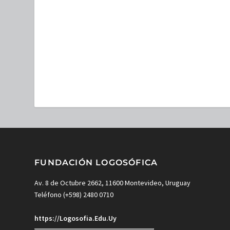
FUNDACIÓN LOGOSÓFICA
Av. 8 de Octubre 2662, 11600 Montevideo, Uruguay
Teléfono (+598) 2480 0710
https://Logosofia.Edu.Uy