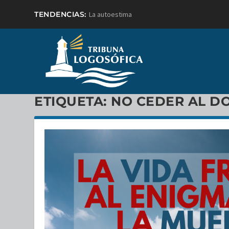
TENDENCIAS:
La autoestima
ETIQUETA:
NO CEDER AL DO