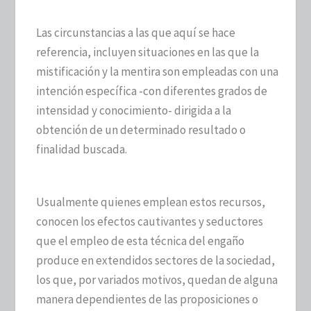
Las circunstancias a las que aquí se hace
referencia, incluyen situaciones en las que la
mistificación y la mentira son empleadas con una
intención específica -con diferentes grados de
intensidad y conocimiento- dirigida a la
obtención de un determinado resultado o
finalidad buscada.
Usualmente quienes emplean estos recursos,
conocen los efectos cautivantes y seductores
que el empleo de esta técnica del engaño
produce en extendidos sectores de la sociedad,
los que, por variados motivos, quedan de alguna
manera dependientes de las proposiciones o