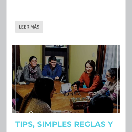
LEER MÁS
TIPS, SIMPLES REGLAS Y