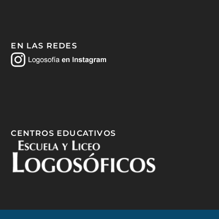
EN LAS REDES
CENTROS EDUCATIVOS