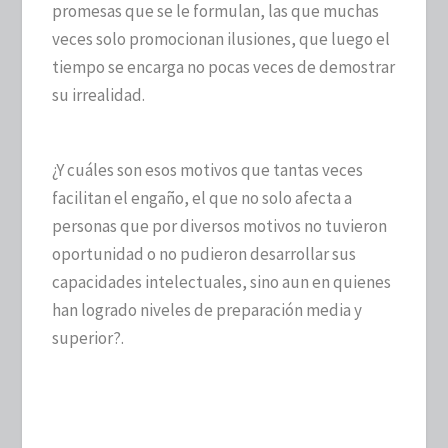
promesas que se le formulan, las que muchas
veces solo promocionan ilusiones, que luego el
tiempo se encarga no pocas veces de demostrar
su irrealidad.
¿Y cuáles son esos motivos que tantas veces
facilitan el engaño, el que no solo afecta a
personas que por diversos motivos no tuvieron
oportunidad o no pudieron desarrollar sus
capacidades intelectuales, sino aun en quienes
han logrado niveles de preparación media y
superior?.