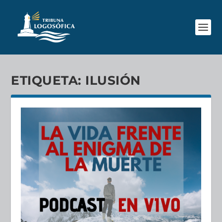
ETIQUETA:
ILUSIÓN